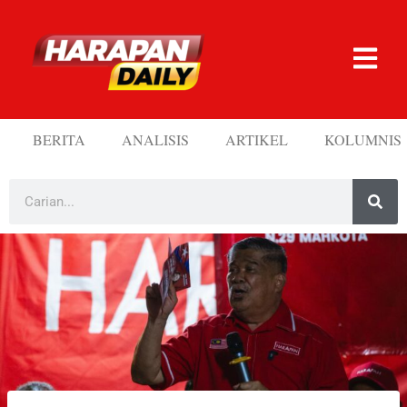
BERITA
ANALISIS
ARTIKEL
KOLUMNIS