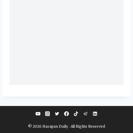
© 2026 Harapan Daily . All Rights Reserved