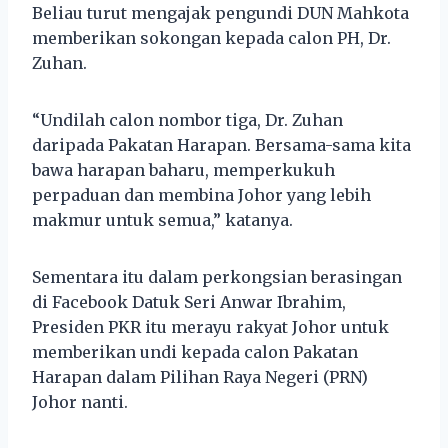
Beliau turut mengajak pengundi DUN Mahkota
memberikan sokongan kepada calon PH, Dr.
Zuhan.
“Undilah calon nombor tiga, Dr. Zuhan
daripada Pakatan Harapan. Bersama-sama kita
bawa harapan baharu, memperkukuh
perpaduan dan membina Johor yang lebih
makmur untuk semua,” katanya.
Sementara itu dalam perkongsian berasingan
di Facebook Datuk Seri Anwar Ibrahim,
Presiden PKR itu merayu rakyat Johor untuk
memberikan undi kepada calon Pakatan
Harapan dalam Pilihan Raya Negeri (PRN)
Johor nanti.