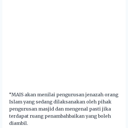
“MAIS akan menilai pengurusan jenazah orang
Islam yang sedang dilaksanakan oleh pihak
pengurusan masjid dan mengenal pasti jika
terdapat ruang penambahbaikan yang boleh
diambil.