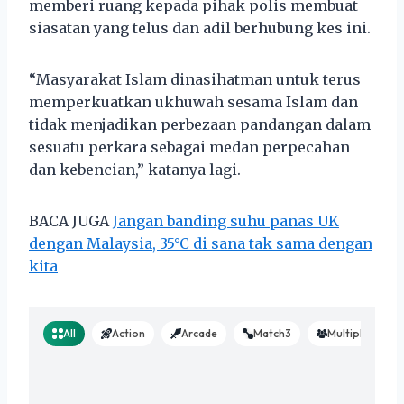
memberi ruang kepada pihak polis membuat
siasatan yang telus dan adil berhubung kes ini.
“Masyarakat Islam dinasihatman untuk terus
memperkuatkan ukhuwah sesama Islam dan
tidak menjadikan perbezaan pandangan dalam
sesuatu perkara sebagai medan perpecahan
dan kebencian,” katanya lagi.
BACA JUGA
Jangan banding suhu panas UK
dengan Malaysia, 35°C di sana tak sama dengan
kita