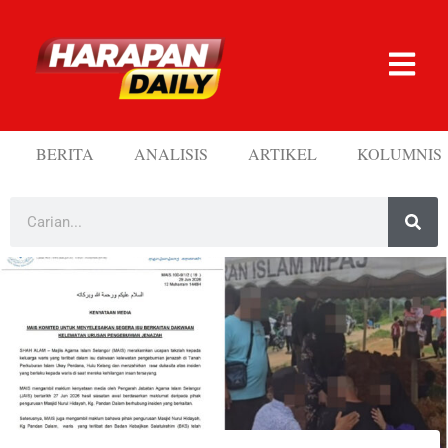
BERITA
ANALISIS
ARTIKEL
KOLUMNIS