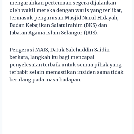
mengarahkan pertemuan segera dijalankan
oleh wakil mereka dengan waris yang terlibat,
termasuk pengurusan Masjid Nurul Hidayah,
Badan Kebajikan Salatulrahim (BKS) dan
Jabatan Agama Islam Selangor (JAIS).
Pengerusi MAIS, Datuk Salehuddin Saidin
berkata, langkah itu bagi mencapai
penyelesaian terbaik untuk semua pihak yang
terbabit selain memastikan insiden sama tidak
berulang pada masa hadapan.