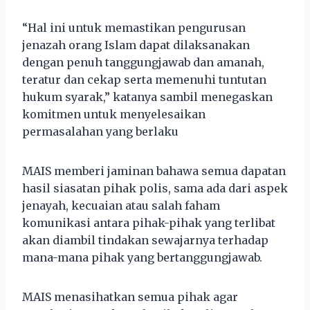
“Hal ini untuk memastikan pengurusan
jenazah orang Islam dapat dilaksanakan
dengan penuh tanggungjawab dan amanah,
teratur dan cekap serta memenuhi tuntutan
hukum syarak,” katanya sambil menegaskan
komitmen untuk menyelesaikan
permasalahan yang berlaku
MAIS memberi jaminan bahawa semua dapatan
hasil siasatan pihak polis, sama ada dari aspek
jenayah, kecuaian atau salah faham
komunikasi antara pihak-pihak yang terlibat
akan diambil tindakan sewajarnya terhadap
mana-mana pihak yang bertanggungjawab.
MAIS menasihatkan semua pihak agar