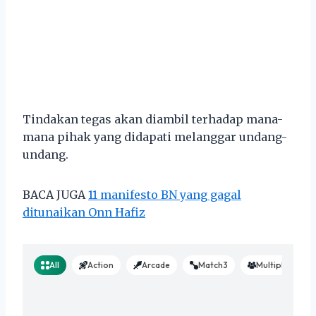
Tindakan tegas akan diambil terhadap mana-
mana pihak yang didapati melanggar undang-
undang.
BACA JUGA
11 manifesto BN yang gagal
ditunaikan Onn Hafiz