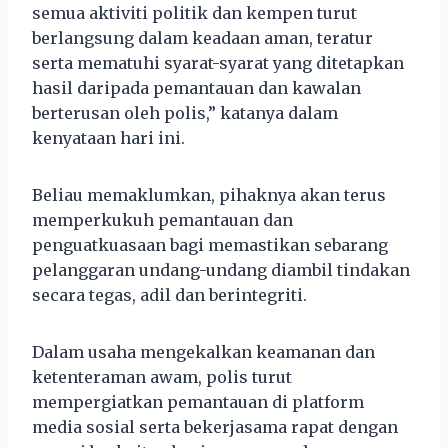
semua aktiviti politik dan kempen turut
berlangsung dalam keadaan aman, teratur
serta mematuhi syarat-syarat yang ditetapkan
hasil daripada pemantauan dan kawalan
berterusan oleh polis,” katanya dalam
kenyataan hari ini.
Beliau memaklumkan, pihaknya akan terus
memperkukuh pemantauan dan
penguatkuasaan bagi memastikan sebarang
pelanggaran undang-undang diambil tindakan
secara tegas, adil dan berintegriti.
Dalam usaha mengekalkan keamanan dan
ketenteraman awam, polis turut
mempergiatkan pemantauan di platform
media sosial serta bekerjasama rapat dengan