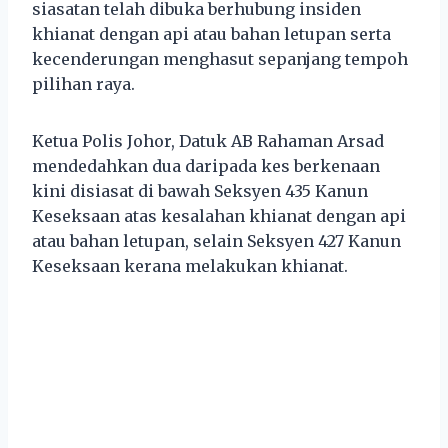
siasatan telah dibuka berhubung insiden
khianat dengan api atau bahan letupan serta
kecenderungan menghasut sepanjang tempoh
pilihan raya.
Ketua Polis Johor, Datuk AB Rahaman Arsad
mendedahkan dua daripada kes berkenaan
kini disiasat di bawah Seksyen 435 Kanun
Keseksaan atas kesalahan khianat dengan api
atau bahan letupan, selain Seksyen 427 Kanun
Keseksaan kerana melakukan khianat.