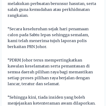
melakukan perbuatan berunsur hasutan, serta
salah guna kemudahan atau perkhidmatan
rangkaian.
“Secara keseluruhan sejak hari penamaan
calon pada Sabtu lepas sehingga semalam,
kami telah menerima tujuh laporan polis
berkaitan PRN Johor.
“PDRM Johor terus mempertingkatkan
kawalan keselamatan serta pemantauan di
semua daerah pilihan raya bagi memastikan
setiap proses pilihan raya berjalan dengan
lancar, teratur dan selamat.
“Sehingga kini, tiada insiden yang boleh
menjejaskan ketenteraman awam dilaporkan.