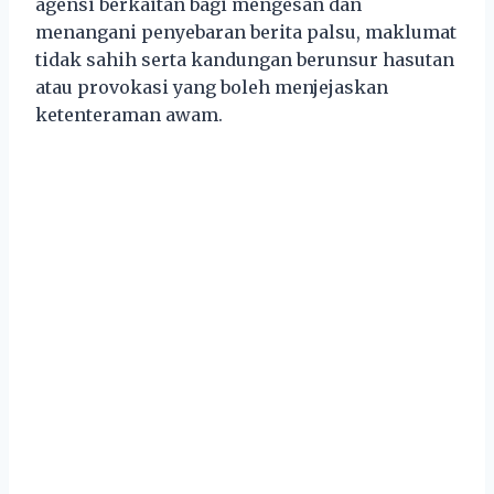
agensi berkaitan bagi mengesan dan
menangani penyebaran berita palsu, maklumat
tidak sahih serta kandungan berunsur hasutan
atau provokasi yang boleh menjejaskan
ketenteraman awam.