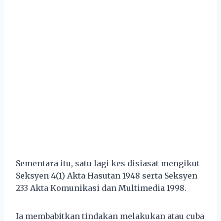
Sementara itu, satu lagi kes disiasat mengikut
Seksyen 4(1) Akta Hasutan 1948 serta Seksyen
233 Akta Komunikasi dan Multimedia 1998.
Ia membabitkan tindakan melakukan atau cuba