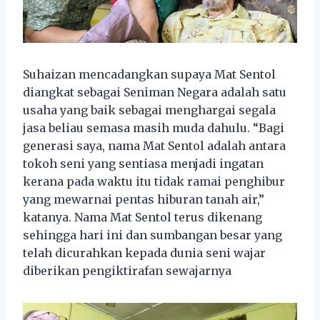
Suhaizan mencadangkan supaya Mat Sentol
diangkat sebagai Seniman Negara adalah satu
usaha yang baik sebagai menghargai segala
jasa beliau semasa masih muda dahulu. “Bagi
generasi saya, nama Mat Sentol adalah antara
tokoh seni yang sentiasa menjadi ingatan
kerana pada waktu itu tidak ramai penghibur
yang mewarnai pentas hiburan tanah air,”
katanya. Nama Mat Sentol terus dikenang
sehingga hari ini dan sumbangan besar yang
telah dicurahkan kepada dunia seni wajar
diberikan pengiktirafan sewajarnya