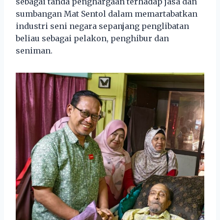
sebagai tanda penghargaan terhadap jasa dan
sumbangan Mat Sentol dalam memartabatkan
industri seni negara sepanjang penglibatan
beliau sebagai pelakon, penghibur dan
seniman.