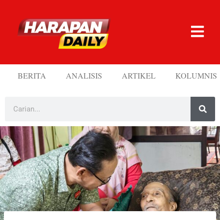
BERITA
ANALISIS
ARTIKEL
KOLUMNIS