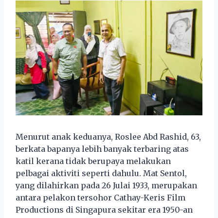
Menurut anak keduanya, Roslee Abd Rashid, 63,
berkata bapanya lebih banyak terbaring atas
katil kerana tidak berupaya melakukan
pelbagai aktiviti seperti dahulu. Mat Sentol,
yang dilahirkan pada 26 Julai 1933, merupakan
antara pelakon tersohor Cathay-Keris Film
Productions di Singapura sekitar era 1950-an