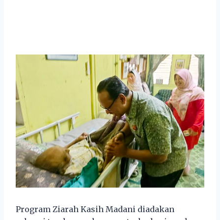
Program Ziarah Kasih Madani diadakan