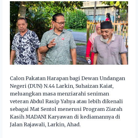
Calon Pakatan Harapan bagi Dewan Undangan
Negeri (DUN) N.44 Larkin, Suhaizan Kaiat,
meluangkan masa menziarahi seniman
veteran Abdul Rasip Yahya atau lebih dikenali
sebagai Mat Sentol menerusi Program Ziarah
Kasih MADANI Karyawan di kediamannya di
Jalan Rajawali, Larkin, Ahad.