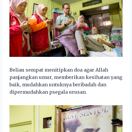
Beliau sempat menitipkan doa agar Allah
panjangkan umur, memberikan kesihatan yang
baik, mudahkan untuknya beribadah dan
dipermudahkan psegala urusan.