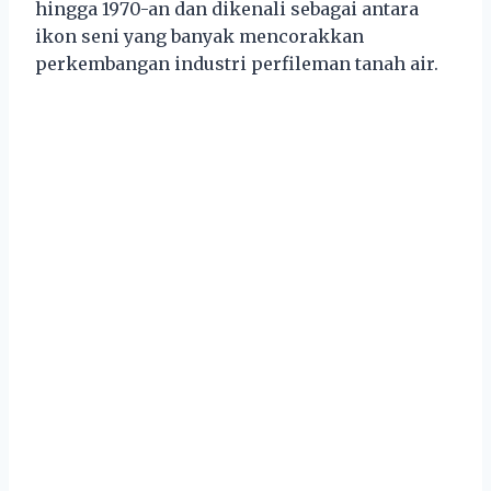
hingga 1970-an dan dikenali sebagai antara
ikon seni yang banyak mencorakkan
perkembangan industri perfileman tanah air.