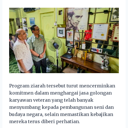
Program ziarah tersebut turut mencerminkan
komitmen dalam menghargai jasa golongan
karyawan veteran yang telah banyak
menyumbang kepada pembangunan seni dan
budaya negara, selain memastikan kebajikan
mereka terus diberi perhatian.