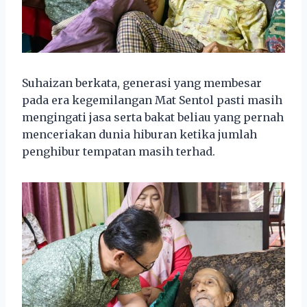
Suhaizan berkata, generasi yang membesar
pada era kegemilangan Mat Sentol pasti masih
mengingati jasa serta bakat beliau yang pernah
menceriakan dunia hiburan ketika jumlah
penghibur tempatan masih terhad.