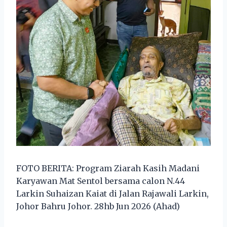
FOTO BERITA: Program Ziarah Kasih Madani
Karyawan Mat Sentol bersama calon N.44
Larkin Suhaizan Kaiat di Jalan Rajawali Larkin,
Johor Bahru Johor. 28hb Jun 2026 (Ahad)