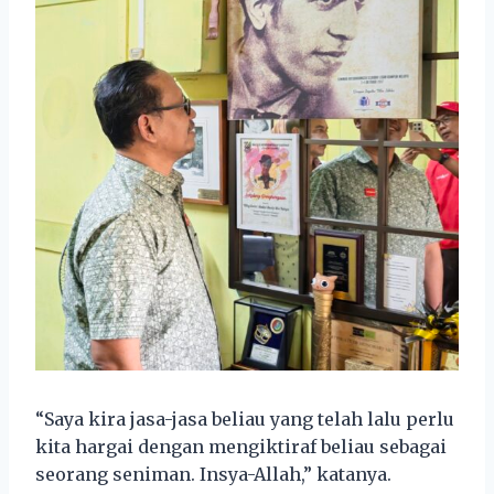
“Saya kira jasa-jasa beliau yang telah lalu perlu
kita hargai dengan mengiktiraf beliau sebagai
seorang seniman. Insya-Allah,” katanya.