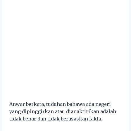
Anwar berkata, tuduhan bahawa ada negeri
yang dipinggirkan atau dianaktirikan adalah
tidak benar dan tidak berasaskan fakta.