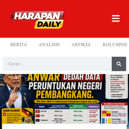
BERITA
ANALISIS
ARTIKEL
KOLUMNIS