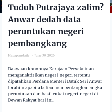
Tuduh Putrajaya zalim?
Anwar dedah data
peruntukan negeri
pembangkang
Harapandaily
June 30, 2026
Dakwaan kononnya Kerajaan Persekutuan
menganaktirikan negeri-negeri tertentu
dipatahkan Perdana Menteri Datuk Seri Anwar
Ibrahim apabila beliau membentangkan angka
peruntukan dan hasil cukai negeri-negeri di
Dewan Rakyat hari ini.