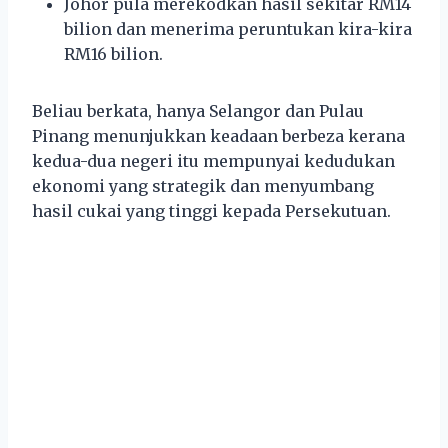
Johor pula merekodkan hasil sekitar RM14
bilion dan menerima peruntukan kira-kira
RM16 bilion.
Beliau berkata, hanya Selangor dan Pulau
Pinang menunjukkan keadaan berbeza kerana
kedua-dua negeri itu mempunyai kedudukan
ekonomi yang strategik dan menyumbang
hasil cukai yang tinggi kepada Persekutuan.