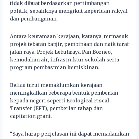
tidak dibuat berdasarkan pertimbangan
politik, sebaliknya mengikut keperluan rakyat
dan pembangunan.
Antara keutamaan kerajaan, katanya, termasuk
projek tebatan banjir, pembinaan dan naik taraf
jalan raya, Projek Lebuhraya Pan Borneo,
kemudahan air, infrastruktur sekolah serta
program pembasmian kemiskinan.
Beliau turut memaklumkan kerajaan
meningkatkan beberapa bentuk pemberian
kepada negeri seperti Ecological Fiscal
Transfer (EFT), pemberian tahap dan
capitation grant.
“Saya harap penjelasan ini dapat memadamkan