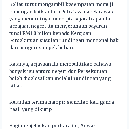
Beliau turut mengambil kesempatan memuji
hubungan baik antara Putrajaya dan Sarawak
yang menurutnya mencipta sejarah apabila
kerajaan negeri itu menyerahkan bayaran
tunai RM1.8 bilion kepada Kerajaan
Persekutuan susulan rundingan mengenai hak
dan pengurusan pelabuhan.
Katanya, kejayaan itu membuktikan bahawa
banyak isu antara negeri dan Persekutuan
boleh diselesaikan melalui rundingan yang
sihat.
Kelantan terima hampir sembilan kali ganda
hasil yang dikutip
Bagi menjelaskan perkara itu, Anwar