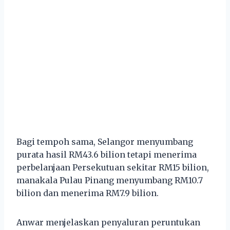
Bagi tempoh sama, Selangor menyumbang
purata hasil RM43.6 bilion tetapi menerima
perbelanjaan Persekutuan sekitar RM15 bilion,
manakala Pulau Pinang menyumbang RM10.7
bilion dan menerima RM7.9 bilion.
Anwar menjelaskan penyaluran peruntukan