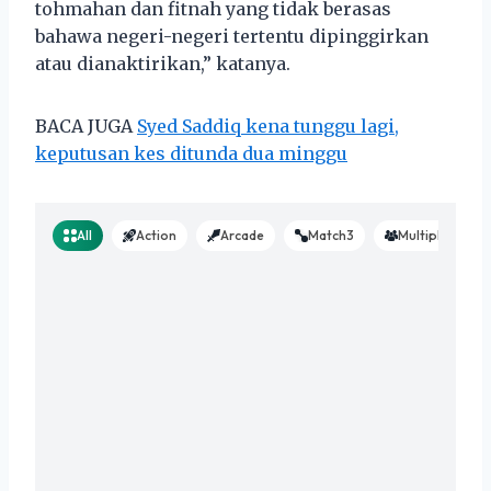
tohmahan dan fitnah yang tidak berasas
bahawa negeri-negeri tertentu dipinggirkan
atau dianaktirikan,” katanya.
BACA JUGA
Syed Saddiq kena tunggu lagi,
keputusan kes ditunda dua minggu