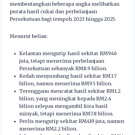
membentangkan beberapa angka melibatkan
purata hasil cukai dan perbelanjaan
Persekutuan bagi tempoh 2023 hingga 2025.
Menurut beliau:
Kelantan mengutip hasil sekitar RM946
juta, tetapi menerima perbelanjaan
Persekutuan sebanyak RM8.9 bilion.
Kedah menyumbang hasil sekitar RM3.7
bilion, namun menerima RM9.5 bilion.
Terengganu mencatat hasil sekitar RM1.2
bilion, yang meningkat kepada RM2.4
bilion selepas mengambil kira hasil
minyak, tetapi menerima RM7.8 bilion.
Perlis mengutip sekitar RM419 juta, namun
menerima RM2.2 bilion.