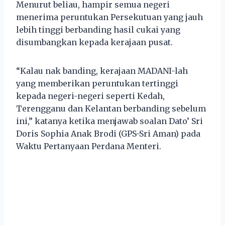
Menurut beliau, hampir semua negeri
menerima peruntukan Persekutuan yang jauh
lebih tinggi berbanding hasil cukai yang
disumbangkan kepada kerajaan pusat.
“Kalau nak banding, kerajaan MADANI-lah
yang memberikan peruntukan tertinggi
kepada negeri-negeri seperti Kedah,
Terengganu dan Kelantan berbanding sebelum
ini,” katanya ketika menjawab soalan Dato’ Sri
Doris Sophia Anak Brodi (GPS-Sri Aman) pada
Waktu Pertanyaan Perdana Menteri.