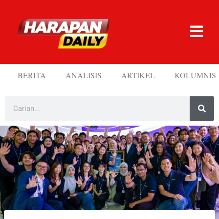
BERITA
ANALISIS
ARTIKEL
KOLUMNIS