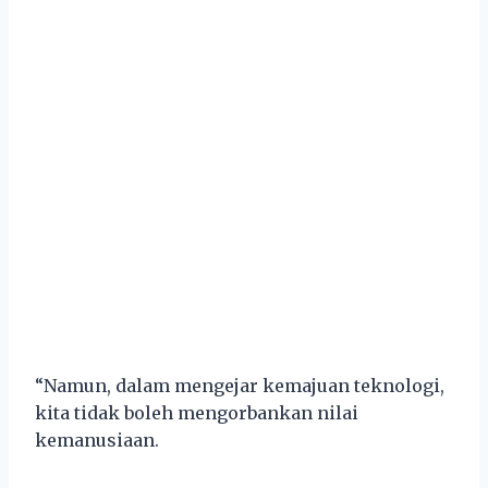
“Namun, dalam mengejar kemajuan teknologi,
kita tidak boleh mengorbankan nilai
kemanusiaan.