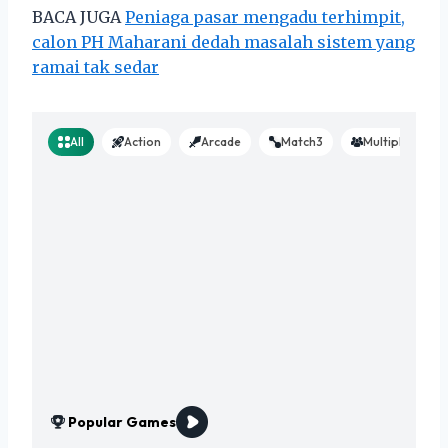
BACA JUGA
Peniaga pasar mengadu terhimpit,
calon PH Maharani dedah masalah sistem yang
ramai tak sedar