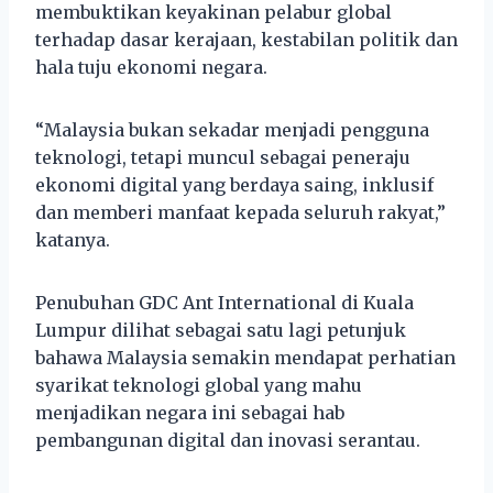
membuktikan keyakinan pelabur global
terhadap dasar kerajaan, kestabilan politik dan
hala tuju ekonomi negara.
“Malaysia bukan sekadar menjadi pengguna
teknologi, tetapi muncul sebagai peneraju
ekonomi digital yang berdaya saing, inklusif
dan memberi manfaat kepada seluruh rakyat,”
katanya.
Penubuhan GDC Ant International di Kuala
Lumpur dilihat sebagai satu lagi petunjuk
bahawa Malaysia semakin mendapat perhatian
syarikat teknologi global yang mahu
menjadikan negara ini sebagai hab
pembangunan digital dan inovasi serantau.