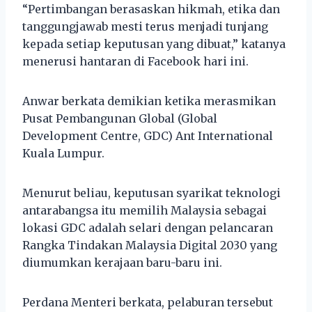
“Pertimbangan berasaskan hikmah, etika dan
tanggungjawab mesti terus menjadi tunjang
kepada setiap keputusan yang dibuat,” katanya
menerusi hantaran di Facebook hari ini.
Anwar berkata demikian ketika merasmikan
Pusat Pembangunan Global (Global
Development Centre, GDC) Ant International
Kuala Lumpur.
Menurut beliau, keputusan syarikat teknologi
antarabangsa itu memilih Malaysia sebagai
lokasi GDC adalah selari dengan pelancaran
Rangka Tindakan Malaysia Digital 2030 yang
diumumkan kerajaan baru-baru ini.
Perdana Menteri berkata, pelaburan tersebut