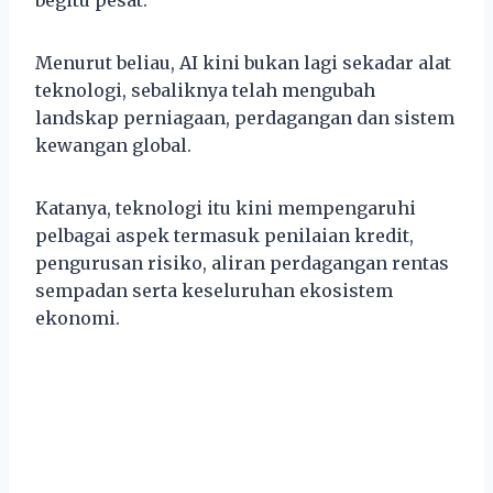
Menurut beliau, AI kini bukan lagi sekadar alat
teknologi, sebaliknya telah mengubah
landskap perniagaan, perdagangan dan sistem
kewangan global.
Katanya, teknologi itu kini mempengaruhi
pelbagai aspek termasuk penilaian kredit,
pengurusan risiko, aliran perdagangan rentas
sempadan serta keseluruhan ekosistem
ekonomi.