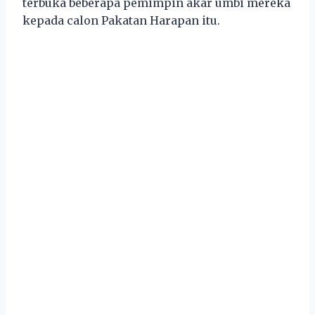
terbuka beberapa pemimpin akar umbi mereka
kepada calon Pakatan Harapan itu.