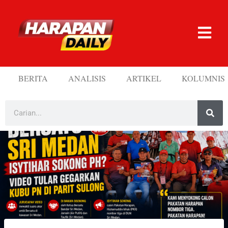
BERITA
ANALISIS
ARTIKEL
KOLUMNIS