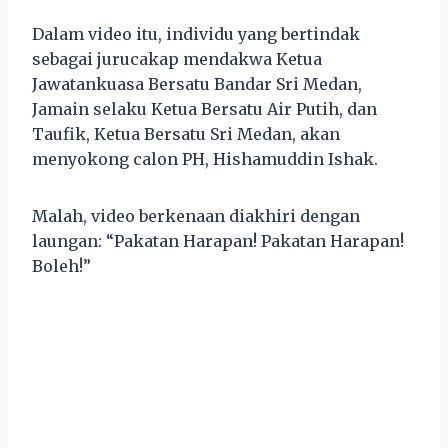
Dalam video itu, individu yang bertindak
sebagai jurucakap mendakwa Ketua
Jawatankuasa Bersatu Bandar Sri Medan,
Jamain selaku Ketua Bersatu Air Putih, dan
Taufik, Ketua Bersatu Sri Medan, akan
menyokong calon PH, Hishamuddin Ishak.
Malah, video berkenaan diakhiri dengan
laungan: “Pakatan Harapan! Pakatan Harapan!
Boleh!”