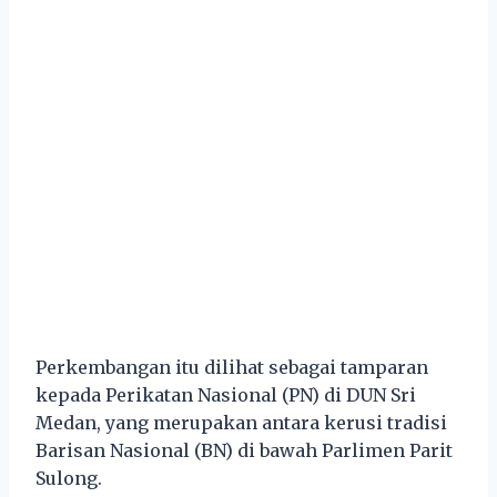
Perkembangan itu dilihat sebagai tamparan
kepada Perikatan Nasional (PN) di DUN Sri
Medan, yang merupakan antara kerusi tradisi
Barisan Nasional (BN) di bawah Parlimen Parit
Sulong.