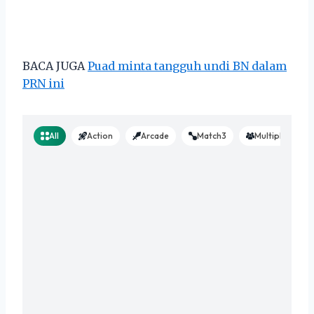
BACA JUGA
Puad minta tangguh undi BN dalam
PRN ini