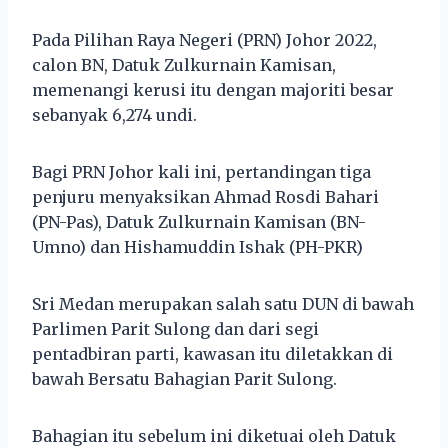
Pada Pilihan Raya Negeri (PRN) Johor 2022,
calon BN, Datuk Zulkurnain Kamisan,
memenangi kerusi itu dengan majoriti besar
sebanyak 6,274 undi.
Bagi PRN Johor kali ini, pertandingan tiga
penjuru menyaksikan Ahmad Rosdi Bahari
(PN-Pas), Datuk Zulkurnain Kamisan (BN-
Umno) dan Hishamuddin Ishak (PH-PKR)
Sri Medan merupakan salah satu DUN di bawah
Parlimen Parit Sulong dan dari segi
pentadbiran parti, kawasan itu diletakkan di
bawah Bersatu Bahagian Parit Sulong.
Bahagian itu sebelum ini diketuai oleh Datuk