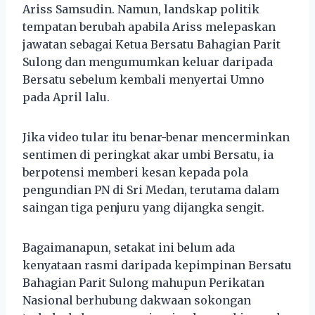
Ariss Samsudin. Namun, landskap politik
tempatan berubah apabila Ariss melepaskan
jawatan sebagai Ketua Bersatu Bahagian Parit
Sulong dan mengumumkan keluar daripada
Bersatu sebelum kembali menyertai Umno
pada April lalu.
Jika video tular itu benar-benar mencerminkan
sentimen di peringkat akar umbi Bersatu, ia
berpotensi memberi kesan kepada pola
pengundian PN di Sri Medan, terutama dalam
saingan tiga penjuru yang dijangka sengit.
Bagaimanapun, setakat ini belum ada
kenyataan rasmi daripada kepimpinan Bersatu
Bahagian Parit Sulong mahupun Perikatan
Nasional berhubung dakwaan sokongan