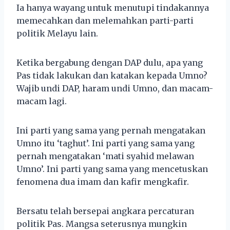
Ia hanya wayang untuk menutupi tindakannya
memecahkan dan melemahkan parti-parti
politik Melayu lain.
Ketika bergabung dengan DAP dulu, apa yang
Pas tidak lakukan dan katakan kepada Umno?
Wajib undi DAP, haram undi Umno, dan macam-
macam lagi.
Ini parti yang sama yang pernah mengatakan
Umno itu ‘taghut’. Ini parti yang sama yang
pernah mengatakan ‘mati syahid melawan
Umno’. Ini parti yang sama yang mencetuskan
fenomena dua imam dan kafir mengkafir.
Bersatu telah bersepai angkara percaturan
politik Pas. Mangsa seterusnya mungkin