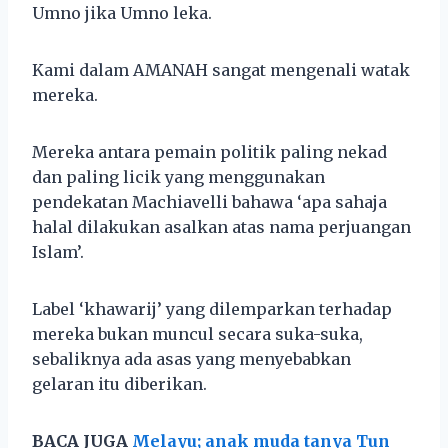
Umno jika Umno leka.
Kami dalam AMANAH sangat mengenali watak
mereka.
Mereka antara pemain politik paling nekad
dan paling licik yang menggunakan
pendekatan Machiavelli bahawa ‘apa sahaja
halal dilakukan asalkan atas nama perjuangan
Islam’.
Label ‘khawarij’ yang dilemparkan terhadap
mereka bukan muncul secara suka-suka,
sebaliknya ada asas yang menyebabkan
gelaran itu diberikan.
BACA JUGA
Melayu; anak muda tanya Tun