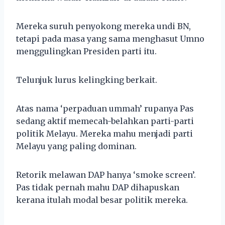
Mereka suruh penyokong mereka undi BN,
tetapi pada masa yang sama menghasut Umno
menggulingkan Presiden parti itu.
Telunjuk lurus kelingking berkait.
Atas nama ‘perpaduan ummah’ rupanya Pas
sedang aktif memecah-belahkan parti-parti
politik Melayu. Mereka mahu menjadi parti
Melayu yang paling dominan.
Retorik melawan DAP hanya ‘smoke screen’.
Pas tidak pernah mahu DAP dihapuskan
kerana itulah modal besar politik mereka.