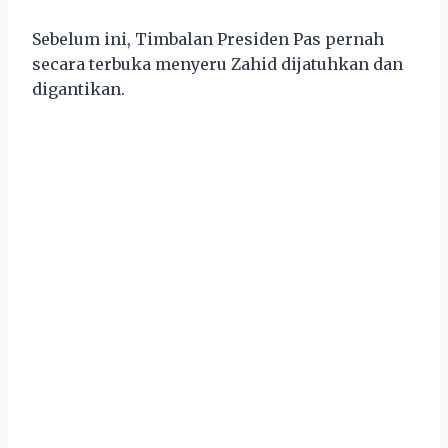
Sebelum ini, Timbalan Presiden Pas pernah
secara terbuka menyeru Zahid dijatuhkan dan
digantikan.