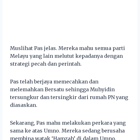
Muslihat Pas jelas. Mereka mahu semua parti
Melayu yang lain melutut kepadanya dengan
strategi pecah dan perintah.
Pas telah berjaya memecahkan dan
melemahkan Bersatu sehingga Muhyidin
tersungkur dan tersingkir dari rumah PN yang
diasaskan.
Sekarang, Pas mahu melakukan perkara yang
sama ke atas Umno. Mereka sedang berusaha
membina watak ‘Hamzah’ di dalam Umno.