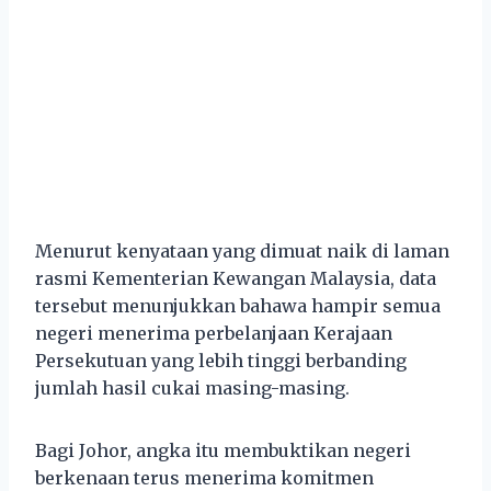
Menurut kenyataan yang dimuat naik di laman
rasmi Kementerian Kewangan Malaysia, data
tersebut menunjukkan bahawa hampir semua
negeri menerima perbelanjaan Kerajaan
Persekutuan yang lebih tinggi berbanding
jumlah hasil cukai masing-masing.
Bagi Johor, angka itu membuktikan negeri
berkenaan terus menerima komitmen