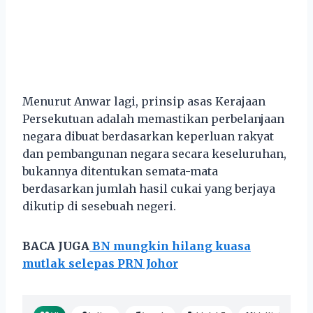
Menurut Anwar lagi, prinsip asas Kerajaan
Persekutuan adalah memastikan perbelanjaan
negara dibuat berdasarkan keperluan rakyat
dan pembangunan negara secara keseluruhan,
bukannya ditentukan semata-mata
berdasarkan jumlah hasil cukai yang berjaya
dikutip di sesebuah negeri.
BACA JUGA
BN mungkin hilang kuasa
mutlak selepas PRN Johor