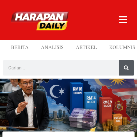
BERITA
ANALISIS
ARTIKEL
KOLUMNIS