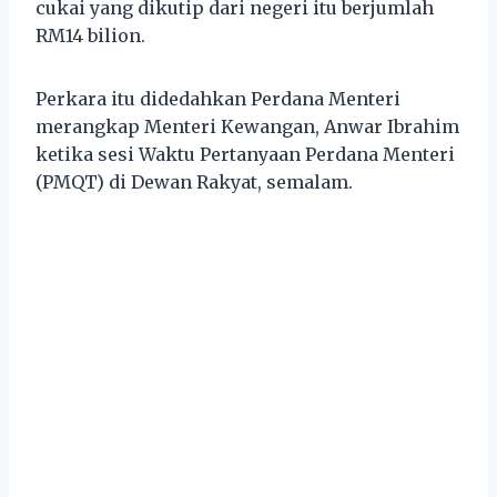
cukai yang dikutip dari negeri itu berjumlah
RM14 bilion.
Perkara itu didedahkan Perdana Menteri
merangkap Menteri Kewangan, Anwar Ibrahim
ketika sesi Waktu Pertanyaan Perdana Menteri
(PMQT) di Dewan Rakyat, semalam.