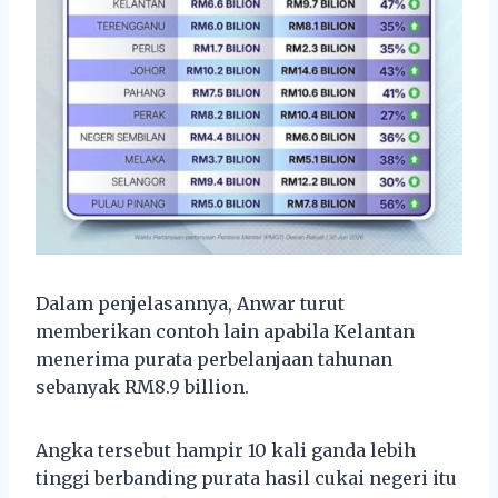
Dalam penjelasannya, Anwar turut
memberikan contoh lain apabila Kelantan
menerima purata perbelanjaan tahunan
sebanyak RM8.9 billion.
Angka tersebut hampir 10 kali ganda lebih
tinggi berbanding purata hasil cukai negeri itu