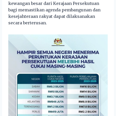
kewangan besar dari Kerajaan Persekutuan
bagi memastikan agenda pembangunan dan
kesejahteraan rakyat dapat dilaksanakan
secara berterusan.