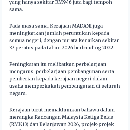
yang hanya sekitar RM946 juta bagi tempoh
sama.
Pada masa sama, Kerajaan MADANI juga
meningkatkan jumlah peruntukan kepada
semua negeri, dengan purata kenaikan sekitar
37 peratus pada tahun 2026 berbanding 2022.
Peningkatan itu melibatkan perbelanjaan
mengurus, perbelanjaan pembangunan serta
pemberian kepada kerajaan negeri dalam
usaha memperkukuh pembangunan di seluruh
negara.
Kerajaan turut memaklumkan bahawa dalam
merangka Rancangan Malaysia Ketiga Belas
(RMK13) dan Belanjawan 2026, projek-projek