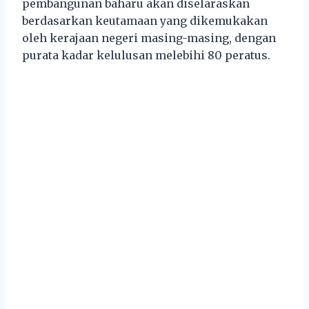
pembangunan baharu akan diselaraskan
berdasarkan keutamaan yang dikemukakan
oleh kerajaan negeri masing-masing, dengan
purata kadar kelulusan melebihi 80 peratus.