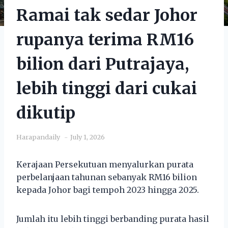
Ramai tak sedar Johor
rupanya terima RM16
bilion dari Putrajaya,
lebih tinggi dari cukai
dikutip
Harapandaily
July 1, 2026
Kerajaan Persekutuan menyalurkan purata
perbelanjaan tahunan sebanyak RM16 bilion
kepada Johor bagi tempoh 2023 hingga 2025.
Jumlah itu lebih tinggi berbanding purata hasil