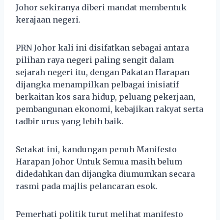
Johor sekiranya diberi mandat membentuk
kerajaan negeri.
PRN Johor kali ini disifatkan sebagai antara
pilihan raya negeri paling sengit dalam
sejarah negeri itu, dengan Pakatan Harapan
dijangka menampilkan pelbagai inisiatif
berkaitan kos sara hidup, peluang pekerjaan,
pembangunan ekonomi, kebajikan rakyat serta
tadbir urus yang lebih baik.
Setakat ini, kandungan penuh Manifesto
Harapan Johor Untuk Semua masih belum
didedahkan dan dijangka diumumkan secara
rasmi pada majlis pelancaran esok.
Pemerhati politik turut melihat manifesto