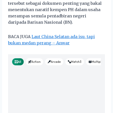
tersebut sebagai dokumen penting yang bakal
menentukan naratif kempen PH dalam usaha
merampas semula pentadbiran negeri
daripada Barisan Nasional (BN).
BACA JUGA
Laut China Selatan ada isu, tapi
bukan medan perang – Anwar