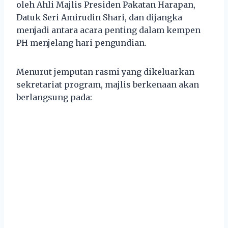
oleh Ahli Majlis Presiden Pakatan Harapan,
Datuk Seri Amirudin Shari, dan dijangka
menjadi antara acara penting dalam kempen
PH menjelang hari pengundian.
Menurut jemputan rasmi yang dikeluarkan
sekretariat program, majlis berkenaan akan
berlangsung pada: