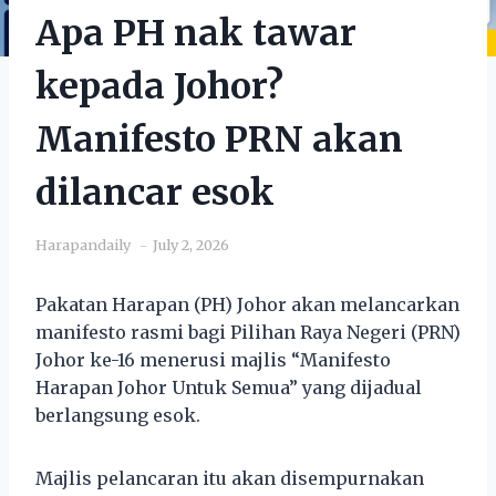
Apa PH nak tawar
kepada Johor?
Manifesto PRN akan
dilancar esok
Harapandaily
July 2, 2026
Pakatan Harapan (PH) Johor akan melancarkan
manifesto rasmi bagi Pilihan Raya Negeri (PRN)
Johor ke-16 menerusi majlis “Manifesto
Harapan Johor Untuk Semua” yang dijadual
berlangsung esok.
Majlis pelancaran itu akan disempurnakan