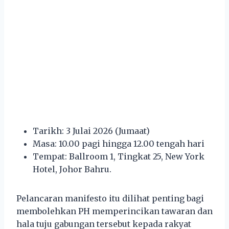
Tarikh: 3 Julai 2026 (Jumaat)
Masa: 10.00 pagi hingga 12.00 tengah hari
Tempat: Ballroom 1, Tingkat 25, New York
Hotel, Johor Bahru.
Pelancaran manifesto itu dilihat penting bagi
membolehkan PH memperincikan tawaran dan
hala tuju gabungan tersebut kepada rakyat