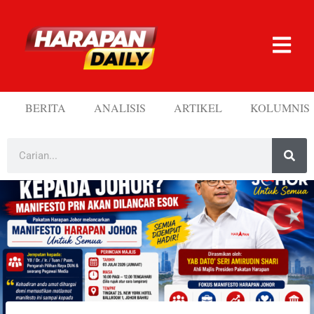
BERITA
ANALISIS
ARTIKEL
KOLUMNIS