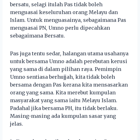
bersatu, selagi itulah Pas tidak boleh
menguasai keseluruhan orang Melayu dan
Islam. Untuk menguasainya, sebagaimana Pas
menguasai PN, Umno perlu dipecahkan
sebagaimana Bersatu.
Pas juga tentu sedar, halangan utama usahanya
untuk bersama Umno adalah perebutan kerusi
yang sama di dalam pilihan raya. Pemimpin
Umno sentiasa berhujjah, kita tidak boleh
bersama dengan Pas kerana kita mensasarkan
orang yang sama. Kita merebut kumpulan
masyarakat yang sama iaitu Melayu Islam.
Padahal jika bersama PH, itu tidak berlaku.
Masing-masing ada kumpulan sasar yang
jelas.