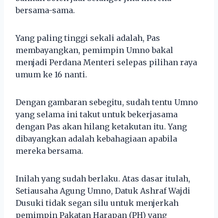
bersama-sama.
Yang paling tinggi sekali adalah, Pas
membayangkan, pemimpin Umno bakal
menjadi Perdana Menteri selepas pilihan raya
umum ke 16 nanti.
Dengan gambaran sebegitu, sudah tentu Umno
yang selama ini takut untuk bekerjasama
dengan Pas akan hilang ketakutan itu. Yang
dibayangkan adalah kebahagiaan apabila
mereka bersama.
Inilah yang sudah berlaku. Atas dasar itulah,
Setiausaha Agung Umno, Datuk Ashraf Wajdi
Dusuki tidak segan silu untuk menjerkah
pemimpin Pakatan Harapan (PH) yang