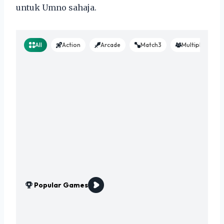
untuk Umno sahaja.