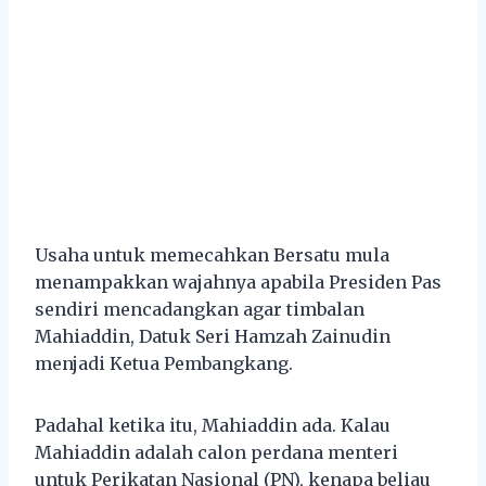
Usaha untuk memecahkan Bersatu mula
menampakkan wajahnya apabila Presiden Pas
sendiri mencadangkan agar timbalan
Mahiaddin, Datuk Seri Hamzah Zainudin
menjadi Ketua Pembangkang.
Padahal ketika itu, Mahiaddin ada. Kalau
Mahiaddin adalah calon perdana menteri
untuk Perikatan Nasional (PN), kenapa beliau