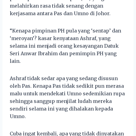
melahirkan rasa tidak senang dengan
kerjasama antara Pas dan Umno di Johor.
“Kenapa pimpinan PH pula yang ‘sentap’ dan
‘meroyan’? kasar kenyataan Ashraf, yang
selama ini menjadi orang kesayangan Datuk
Seri Anwar Ibrahim dan pemimpin PH yang
lain.
Ashraf tidak sedar apa yang sedang disusun
oleh Pas. Kenapa Pas tidak sedikit pun merasa
malu untuk mendekati Umno sedemikian rupa
sehingga sanggup menjilat ludah mereka
sendiri selama ini yang dihalakan kepada
Umno.
Cuba ingat kembali, apa yang tidak dinyatakan