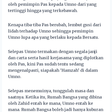
oleh pemimpin Pas kepada Umno dari yang
tertinggi hingga yang terkebawah.
Kenapa tiba-tiba Pas berubah, lembut gusi dari
lidah terhadap Umno sehingga pemimpin
Umno lupa apa yang berlaku kepada Bersatu.
Selepas Umno termakan dengan segala janji
dan carta serta hasil kerjasama yang diplotkan
oleh Pas, kini Pas sudah tentu sedang
mengenalpasti, siapakah ‘Hamzah’ di dalam
Umno.
Selepas menemuinya, tunggulah masa dan
saatnya. Ketika itu, Rumah Bangsa yang dibina
oleh Zahid entah ke mana, Umno entah ke
mana. Rumah Bangsa boleh jadi hanya kuburan