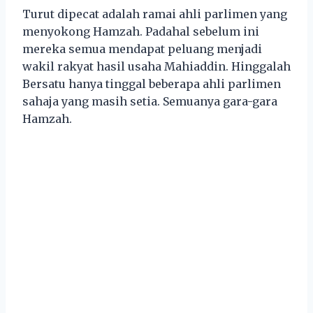
Turut dipecat adalah ramai ahli parlimen yang
menyokong Hamzah. Padahal sebelum ini
mereka semua mendapat peluang menjadi
wakil rakyat hasil usaha Mahiaddin. Hinggalah
Bersatu hanya tinggal beberapa ahli parlimen
sahaja yang masih setia. Semuanya gara-gara
Hamzah.