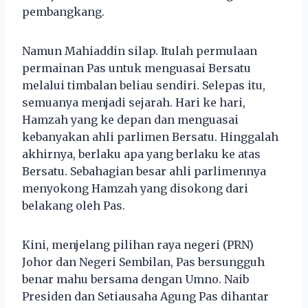
pembangkang.
Namun Mahiaddin silap. Itulah permulaan
permainan Pas untuk menguasai Bersatu
melalui timbalan beliau sendiri. Selepas itu,
semuanya menjadi sejarah. Hari ke hari,
Hamzah yang ke depan dan menguasai
kebanyakan ahli parlimen Bersatu. Hinggalah
akhirnya, berlaku apa yang berlaku ke atas
Bersatu. Sebahagian besar ahli parlimennya
menyokong Hamzah yang disokong dari
belakang oleh Pas.
Kini, menjelang pilihan raya negeri (PRN)
Johor dan Negeri Sembilan, Pas bersungguh
benar mahu bersama dengan Umno. Naib
Presiden dan Setiausaha Agung Pas dihantar