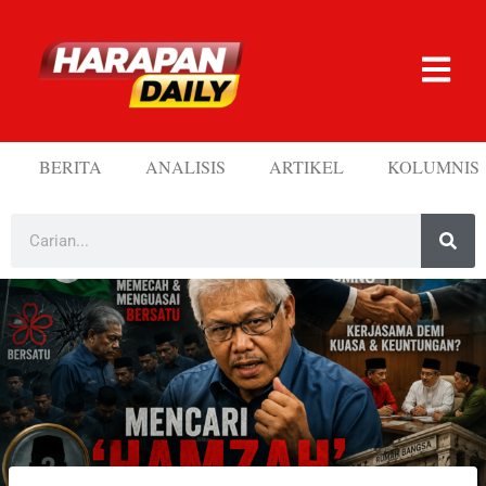
BERITA
ANALISIS
ARTIKEL
KOLUMNIS