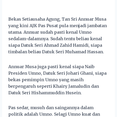
Bekas Setiausaha Agung, Tan Sri Annuar Musa
yang kini AJK Pas Pusat pula menjadi jambatan
utama. Annuar sudah pasti kenal Umno
sedalam-dalamnya. Sudah tentu beliau kenal
siapa Datuk Seri Ahmad Zahid Hamidi, siapa
timbalan beliau Datuk Seri Muhamad Hassan.
Annuar Musa juga pasti kenal siapa Naib
Presiden Umno, Datuk Seri Johari Ghani, siapa
bekas pemimpin Umno yang masih
berpengaruh seperti Khairy Jamaludin dan
Datuk Seri Hishammuddin Husein.
Pas sedar, musuh dan saingannya dalam
politik adalah Umno. Selagi Umno kuat dan