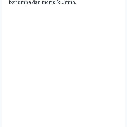
berjumpa dan merisik Umno.