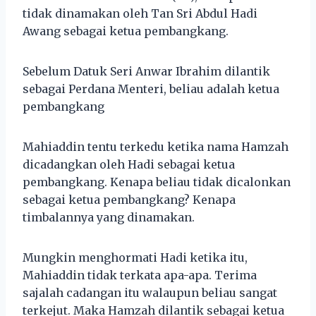
tidak dinamakan oleh Tan Sri Abdul Hadi
Awang sebagai ketua pembangkang.
Sebelum Datuk Seri Anwar Ibrahim dilantik
sebagai Perdana Menteri, beliau adalah ketua
pembangkang
Mahiaddin tentu terkedu ketika nama Hamzah
dicadangkan oleh Hadi sebagai ketua
pembangkang. Kenapa beliau tidak dicalonkan
sebagai ketua pembangkang? Kenapa
timbalannya yang dinamakan.
Mungkin menghormati Hadi ketika itu,
Mahiaddin tidak terkata apa-apa. Terima
sajalah cadangan itu walaupun beliau sangat
terkejut. Maka Hamzah dilantik sebagai ketua