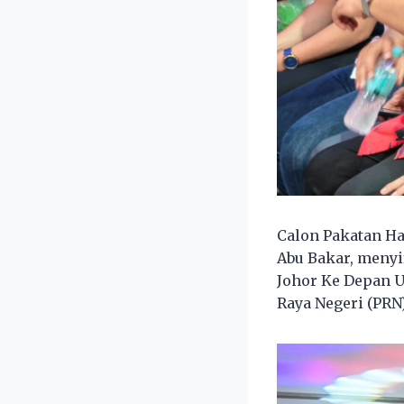
Calon Pakatan Ha
Abu Bakar, menyi
Johor Ke Depan U
Raya Negeri (PRN) 