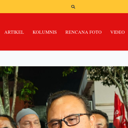
ARTIKEL
KOLUMNIS
RENCANA FOTO
VIDEO