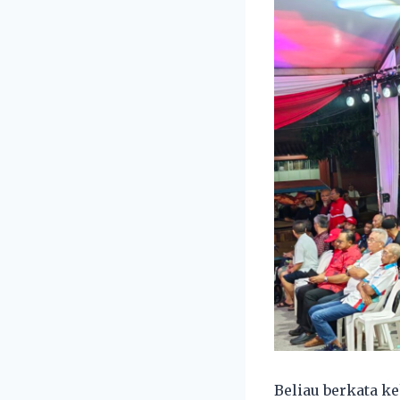
Beliau berkata k