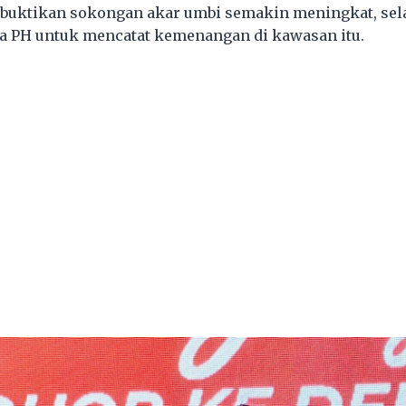
uktikan sokongan akar umbi semakin meningkat, sel
a PH untuk mencatat kemenangan di kawasan itu.