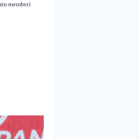
ain memberi