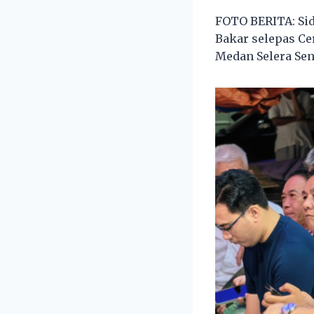
FOTO BERITA: Sid
Bakar selepas Ce
Medan Selera Seng