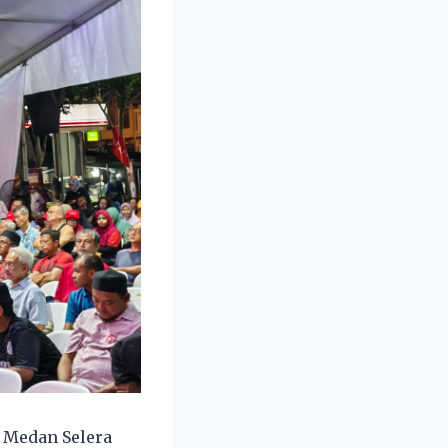
 Medan Selera