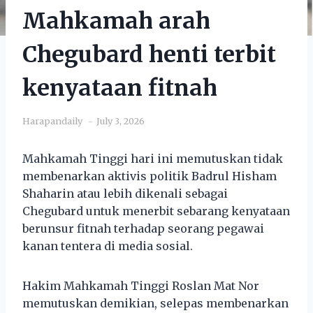
Mahkamah arah
Chegubard henti terbit
kenyataan fitnah
Harapandaily
July 3, 2026
Mahkamah Tinggi hari ini memutuskan tidak
membenarkan aktivis politik Badrul Hisham
Shaharin atau lebih dikenali sebagai
Chegubard untuk menerbit sebarang kenyataan
berunsur fitnah terhadap seorang pegawai
kanan tentera di media sosial.
Hakim Mahkamah Tinggi Roslan Mat Nor
memutuskan demikian, selepas membenarkan