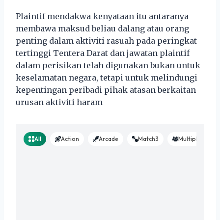
Plaintif mendakwa kenyataan itu antaranya
membawa maksud beliau dalang atau orang
penting dalam aktiviti rasuah pada peringkat
tertinggi Tentera Darat dan jawatan plaintif
dalam perisikan telah digunakan bukan untuk
keselamatan negara, tetapi untuk melindungi
kepentingan peribadi pihak atasan berkaitan
urusan aktiviti haram