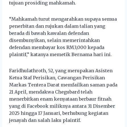
tujuan prosiding mahkamah.
“Mahkamah turut mengarahkan supaya semua
penerbitan dan rujukan dalam talian yang
berada di bawah kawalan defendan
disembunyikan, selain memerintahkan
defendan membayar kos RM3,000 kepada
plaintif,” katanya memetik Bernama hari ini.
Faridhulathroth, 52, yang merupakan Asisten
Ketua Staf Perisikan, Cawangan Perisikan
Markas Tentera Darat memfailkan saman pada
21 April, mendakwa Chegubard telah
menerbitkan enam kenyataan berbaur fitnah
yang di Facebook miliknya antara 31 Disember
2025 hingga 17 Januari, berhubung kegiatan
jenayah dan salah laku plaintif.