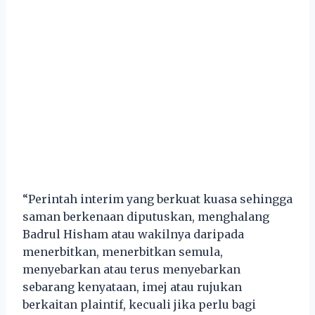
“Perintah interim yang berkuat kuasa sehingga
saman berkenaan diputuskan, menghalang
Badrul Hisham atau wakilnya daripada
menerbitkan, menerbitkan semula,
menyebarkan atau terus menyebarkan
sebarang kenyataan, imej atau rujukan
berkaitan plaintif, kecuali jika perlu bagi