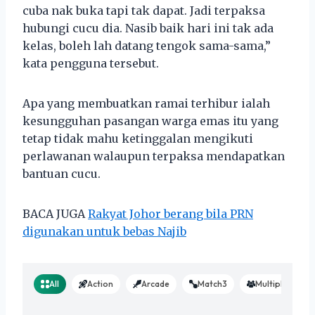
cuba nak buka tapi tak dapat. Jadi terpaksa
hubungi cucu dia. Nasib baik hari ini tak ada
kelas, boleh lah datang tengok sama-sama,”
kata pengguna tersebut.
Apa yang membuatkan ramai terhibur ialah
kesungguhan pasangan warga emas itu yang
tetap tidak mahu ketinggalan mengikuti
perlawanan walaupun terpaksa mendapatkan
bantuan cucu.
BACA JUGA
Rakyat Johor berang bila PRN
digunakan untuk bebas Najib