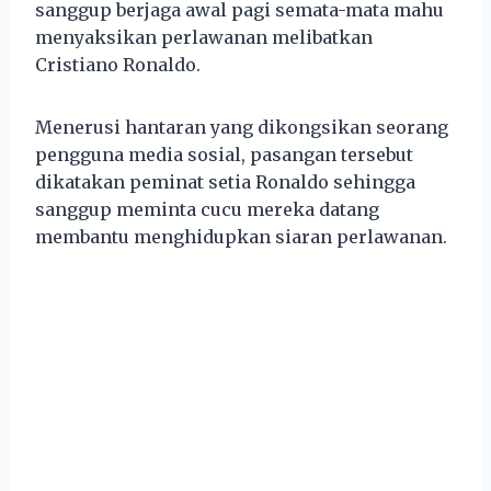
sanggup berjaga awal pagi semata-mata mahu
menyaksikan perlawanan melibatkan
Cristiano Ronaldo.
Menerusi hantaran yang dikongsikan seorang
pengguna media sosial, pasangan tersebut
dikatakan peminat setia Ronaldo sehingga
sanggup meminta cucu mereka datang
membantu menghidupkan siaran perlawanan.