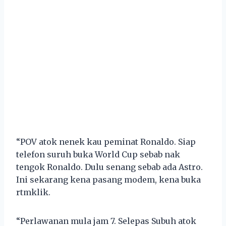
“POV atok nenek kau peminat Ronaldo. Siap
telefon suruh buka World Cup sebab nak
tengok Ronaldo. Dulu senang sebab ada Astro.
Ini sekarang kena pasang modem, kena buka
rtmklik.
“Perlawanan mula jam 7. Selepas Subuh atok