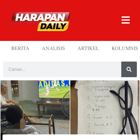
BERITA
ANALISIS
ARTIKEL
KOLUMNIS