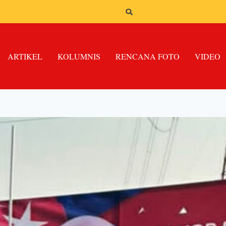
ARTIKEL
KOLUMNIS
RENCANA FOTO
VIDEO