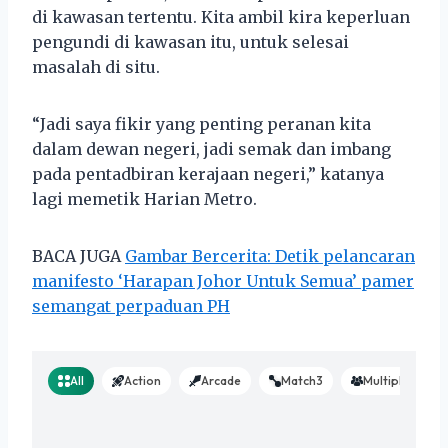
di kawasan tertentu. Kita ambil kira keperluan
pengundi di kawasan itu, untuk selesai
masalah di situ.
“Jadi saya fikir yang penting peranan kita
dalam dewan negeri, jadi semak dan imbang
pada pentadbiran kerajaan negeri,” katanya
lagi memetik Harian Metro.
BACA JUGA
Gambar Bercerita: Detik pelancaran
manifesto ‘Harapan Johor Untuk Semua’ pamer
semangat perpaduan PH