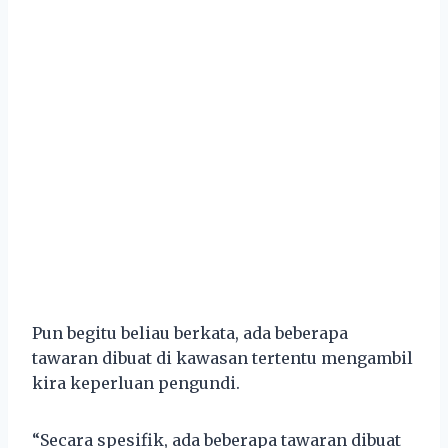
Pun begitu beliau berkata, ada beberapa
tawaran dibuat di kawasan tertentu mengambil
kira keperluan pengundi.
“Secara spesifik, ada beberapa tawaran dibuat