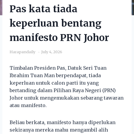
Pas kata tiada
keperluan bentang
manifesto PRN Johor
Harapandaily
July 4, 2026
Timbalan Presiden Pas, Datuk Seri Tuan
Ibrahim Tuan Man berpendapat, tiada
keperluan untuk calon parti itu yang
bertanding dalam Pilihan Raya Negeri (PRN)
Johor untuk mengemukakan sebarang tawaran
atau manifesto.
Beliau berkata, manifesto hanya diperlukan
sekiranya mereka mahu mengambil alih