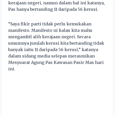
kerajaan negeri, namun dalam hal ini katanya,
Pas hanya bertanding 11 daripada 56 kerusi.
“Saya fikir parti tidak perlu kemukakan
manifesto. Manifesto ni kalau kita mahu
mengambil alih kerajaan negeri. Secara
umumnya jumlah kerusi kita bertanding tidak
banyak iaitu 11 daripada 56 kerusi,” katanya
dalam sidang media selepas merasmikan
Mesyuarat Agung Pas Kawasan Pasir Mas hari
ini.