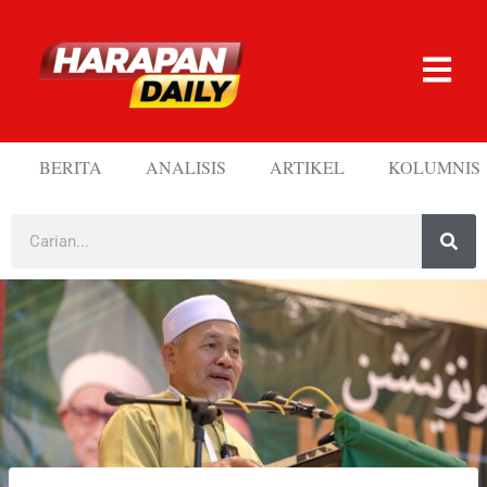
BERITA
ANALISIS
ARTIKEL
KOLUMNIS