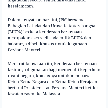
keselamatan.
Dalam kenyataan hari ini, JPM bersama
Bahagian Istiadat dan Urusetia Antarabangsa
(BIUPA) berkata kenderaan berkenaan
merupakan aset sedia ada milik BIUPA dan
bukannya dibeli khusus untuk kegunaan
Perdana Menteri.
Menurut kenyataan itu, kenderaan berkenaan
lazimnya digunakan bagi memenuhi keperluan
rasmi negara, khususnya untuk membawa
Ketua-Ketua Negara dan Ketua-Ketua Kerajaan
bertaraf Presiden atau Perdana Menteri ketika
lawatan rasmi ke Malaysia.