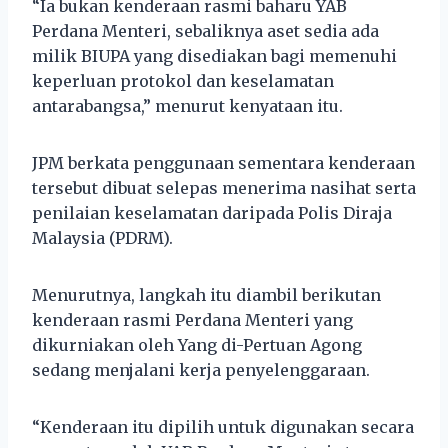
“Ia bukan kenderaan rasmi baharu YAB
Perdana Menteri, sebaliknya aset sedia ada
milik BIUPA yang disediakan bagi memenuhi
keperluan protokol dan keselamatan
antarabangsa,” menurut kenyataan itu.
JPM berkata penggunaan sementara kenderaan
tersebut dibuat selepas menerima nasihat serta
penilaian keselamatan daripada Polis Diraja
Malaysia (PDRM).
Menurutnya, langkah itu diambil berikutan
kenderaan rasmi Perdana Menteri yang
dikurniakan oleh Yang di-Pertuan Agong
sedang menjalani kerja penyelenggaraan.
“Kenderaan itu dipilih untuk digunakan secara