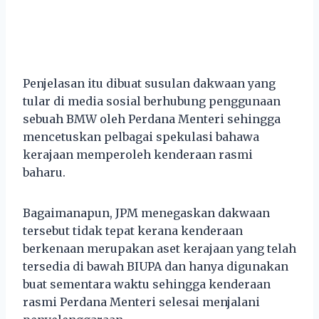
Penjelasan itu dibuat susulan dakwaan yang
tular di media sosial berhubung penggunaan
sebuah BMW oleh Perdana Menteri sehingga
mencetuskan pelbagai spekulasi bahawa
kerajaan memperoleh kenderaan rasmi
baharu.
Bagaimanapun, JPM menegaskan dakwaan
tersebut tidak tepat kerana kenderaan
berkenaan merupakan aset kerajaan yang telah
tersedia di bawah BIUPA dan hanya digunakan
buat sementara waktu sehingga kenderaan
rasmi Perdana Menteri selesai menjalani