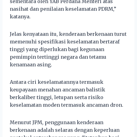
sementara oleh YAB Perdana Menteri atas
nasihat dan penilaian keselamatan PDRM,”
katanya.
Jelas kenyataan itu, kenderaan berkenaan turut
memenuhi spesifikasi keselamatan bertaraf
tinggi yang diperlukan bagi kegunaan
pemimpin tertinggi negara dan tetamu
kenamaan asing.
Antara ciri keselamatannya termasuk
keupayaan menahan ancaman balistik
berkaliber tinggi, letupan serta risiko
keselamatan moden termasuk ancaman dron.
Menurut JPM, penggunaan kenderaan
berkenaan adalah selaras dengan keperluan