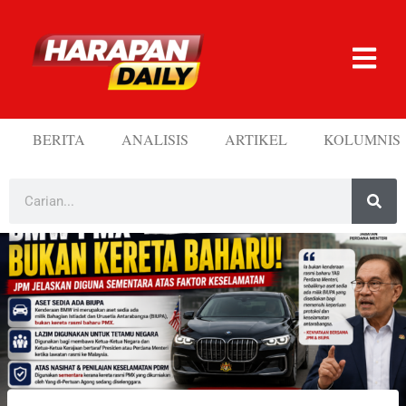
BERITA
ANALISIS
ARTIKEL
KOLUMNIS