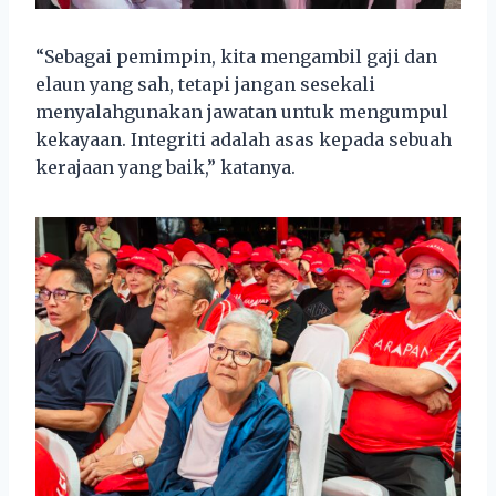
“Sebagai pemimpin, kita mengambil gaji dan
elaun yang sah, tetapi jangan sesekali
menyalahgunakan jawatan untuk mengumpul
kekayaan. Integriti adalah asas kepada sebuah
kerajaan yang baik,” katanya.