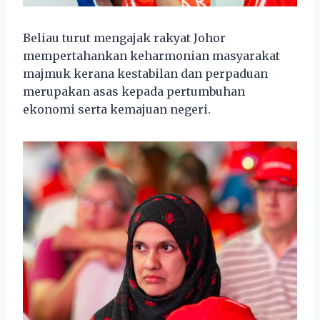
Beliau turut mengajak rakyat Johor
mempertahankan keharmonian masyarakat
majmuk kerana kestabilan dan perpaduan
merupakan asas kepada pertumbuhan
ekonomi serta kemajuan negeri.