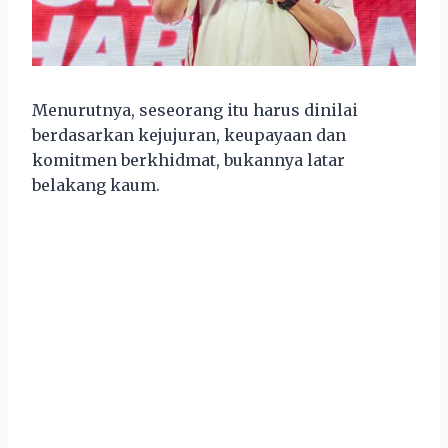
Menurutnya, seseorang itu harus dinilai
berdasarkan kejujuran, keupayaan dan
komitmen berkhidmat, bukannya latar
belakang kaum.