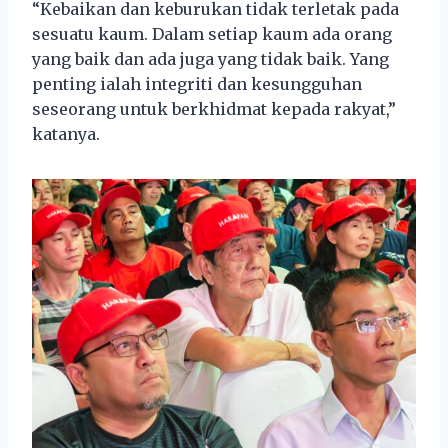
“Kebaikan dan keburukan tidak terletak pada
sesuatu kaum. Dalam setiap kaum ada orang
yang baik dan ada juga yang tidak baik. Yang
penting ialah integriti dan kesungguhan
seseorang untuk berkhidmat kepada rakyat,”
katanya.