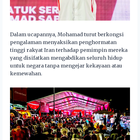
Dalam ucapannya, Mohamad turut berkongsi
pengalaman menyaksikan penghormatan
tinggi rakyat Iran terhadap pemimpin mereka
yang disifatkan mengabdikan seluruh hidup
untuk negara tanpa mengejar kekayaan atau
kemewahan.