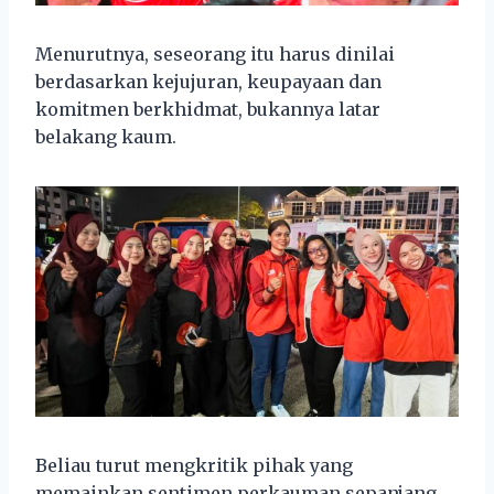
Menurutnya, seseorang itu harus dinilai
berdasarkan kejujuran, keupayaan dan
komitmen berkhidmat, bukannya latar
belakang kaum.
Beliau turut mengkritik pihak yang
memainkan sentimen perkauman sepanjang