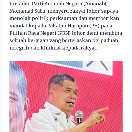
Presiden Parti Amanah Negara (Amanah),
Mohamad Sabu, menyeru rakyat Johor supaya
menolak politik perkauman dan memberikan
mandat kepada Pakatan Harapan (PH) pada
Pilihan Raya Negeri (PRN) Johor demi membina
sebuah kerajaan yang berteraskan perpaduan,
integriti dan khidmat kepada rakyat.