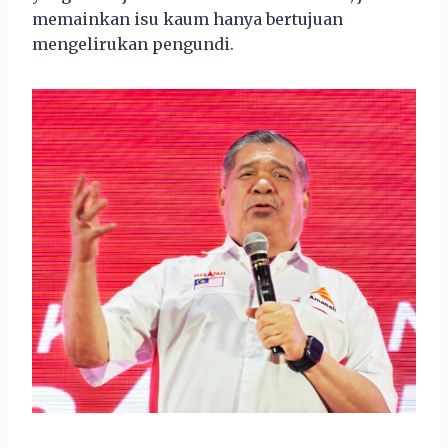
memainkan isu kaum hanya bertujuan
mengelirukan pengundi.