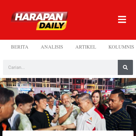
BERITA
ANALISIS
ARTIKEL
KOLUMNIS