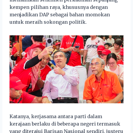
kempen pilihan raya, khususnya dengan
menjadikan DAP sebagai bahan momokan
untuk meraih sokongan politik.
Katanya, kerjasama antara parti dalam
kerajaan berlaku di beberapa negeri termasuk
yang diterajui Barisan Nasional sendiri, justeru