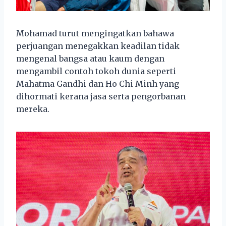
Mohamad turut mengingatkan bahawa
perjuangan menegakkan keadilan tidak
mengenal bangsa atau kaum dengan
mengambil contoh tokoh dunia seperti
Mahatma Gandhi dan Ho Chi Minh yang
dihormati kerana jasa serta pengorbanan
mereka.