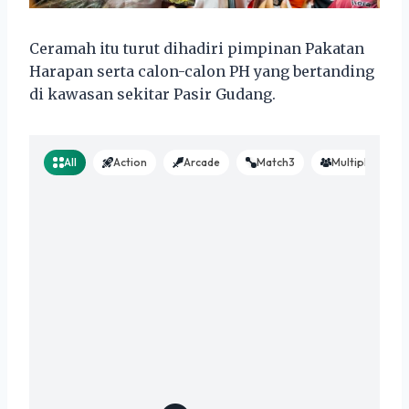
Ceramah itu turut dihadiri pimpinan Pakatan
Harapan serta calon-calon PH yang bertanding
di kawasan sekitar Pasir Gudang.