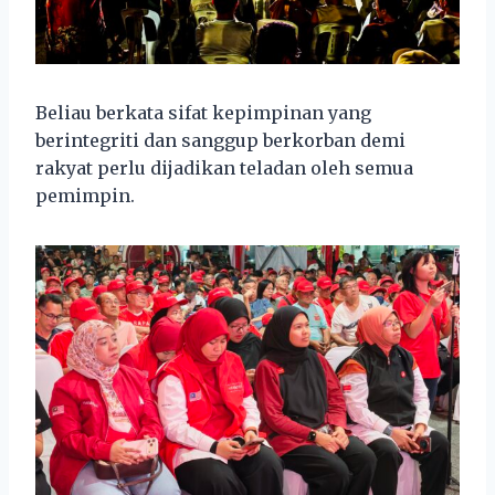
Beliau berkata sifat kepimpinan yang
berintegriti dan sanggup berkorban demi
rakyat perlu dijadikan teladan oleh semua
pemimpin.