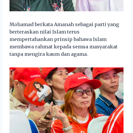
Mohamad berkata Amanah sebagai parti yang
berteraskan nilai Islam terus
mempertahankan prinsip bahawa Islam
membawa rahmat kepada semua masyarakat
tanpa mengira kaum dan agama.