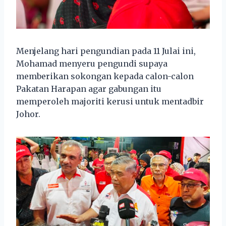
Menjelang hari pengundian pada 11 Julai ini,
Mohamad menyeru pengundi supaya
memberikan sokongan kepada calon-calon
Pakatan Harapan agar gabungan itu
memperoleh majoriti kerusi untuk mentadbir
Johor.