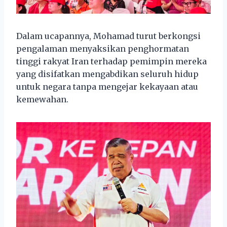
Dalam ucapannya, Mohamad turut berkongsi
pengalaman menyaksikan penghormatan
tinggi rakyat Iran terhadap pemimpin mereka
yang disifatkan mengabdikan seluruh hidup
untuk negara tanpa mengejar kekayaan atau
kemewahan.