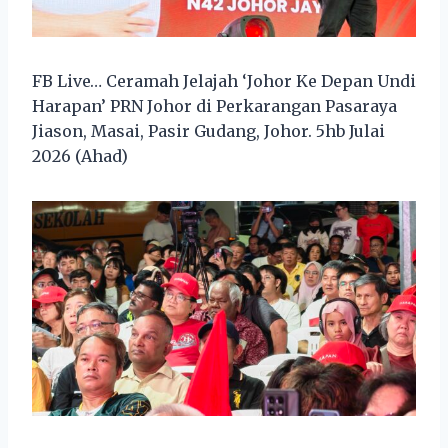
FB Live… Ceramah Jelajah ‘Johor Ke Depan Undi
Harapan’ PRN Johor di Perkarangan Pasaraya
Jiason, Masai, Pasir Gudang, Johor. 5hb Julai
2026 (Ahad)