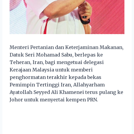
Menteri Pertanian dan Keterjaminan Makanan,
Datuk Seri Mohamad Sabu, berlepas ke
Teheran, Iran, bagi mengetuai delegasi
Kerajaan Malaysia untuk memberi
penghormatan terakhir kepada bekas
Pemimpin Tertinggi Iran, Allahyarham
Ayatollah Seyyed Ali Khamenei terus pulang ke
Johor untuk menyertai kempen PRN.