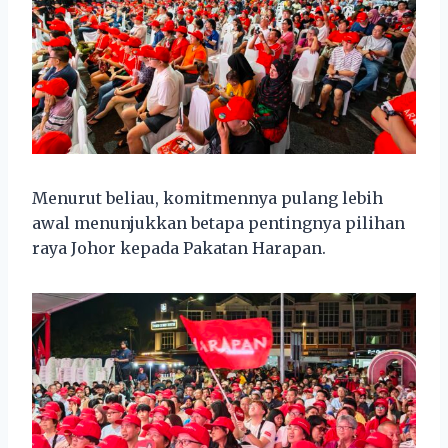
Menurut beliau, komitmennya pulang lebih
awal menunjukkan betapa pentingnya pilihan
raya Johor kepada Pakatan Harapan.