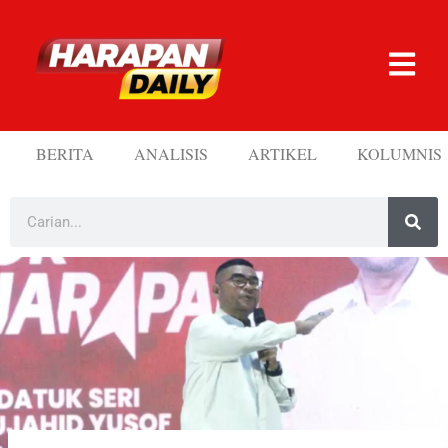
BERITA
ANALISIS
ARTIKEL
KOLUMNIS