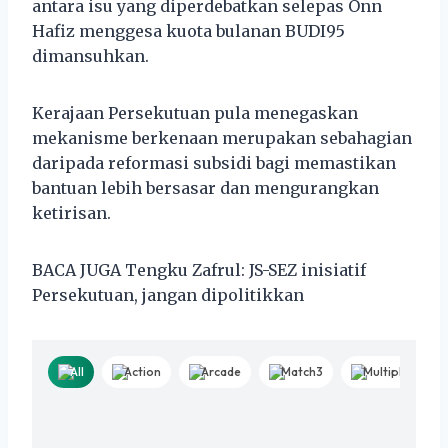
antara isu yang diperdebatkan selepas Onn
Hafiz menggesa kuota bulanan BUDI95
dimansuhkan.
Kerajaan Persekutuan pula menegaskan
mekanisme berkenaan merupakan sebahagian
daripada reformasi subsidi bagi memastikan
bantuan lebih bersasar dan mengurangkan
ketirisan.
BACA JUGA Tengku Zafrul: JS-SEZ inisiatif
Persekutuan, jangan dipolitikkan