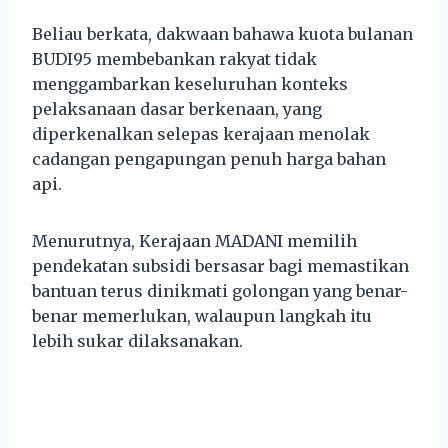
Beliau berkata, dakwaan bahawa kuota bulanan
BUDI95 membebankan rakyat tidak
menggambarkan keseluruhan konteks
pelaksanaan dasar berkenaan, yang
diperkenalkan selepas kerajaan menolak
cadangan pengapungan penuh harga bahan
api.
Menurutnya, Kerajaan MADANI memilih
pendekatan subsidi bersasar bagi memastikan
bantuan terus dinikmati golongan yang benar-
benar memerlukan, walaupun langkah itu
lebih sukar dilaksanakan.