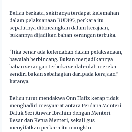
Beliau berkata, sekiranya terdapat kelemahan
dalam pelaksanaan BUDI95, perkara itu
sepatutnya dibincangkan dalam kerajaan,
bukannya dijadikan bahan serangan terbuka.
“Jika benar ada kelemahan dalam pelaksanaan,
bawalah berbincang. Bukan menjadikannya
bahan serangan terbuka seolah-olah mereka
sendiri bukan sebahagian daripada kerajaan,”
katanya.
Beliau turut mendakwa Onn Hafiz kerap tidak
menghadiri mesyuarat antara Perdana Menteri
Datuk Seri Anwar Ibrahim dengan Menteri
Besar dan Ketua Menteri, sekali gus
menyifatkan perkara itu mungkin