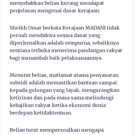
menyebabkan beliau kurang mendapat
penjelasan mengenai dasar kerajaan.
Sheikh Omar berkata Kerajaan MADANI tidak
pernah mendakwa semua dasar yang
diperkenalkan adalah sempurna, sebaliknya
sentiasa terbuka menerima pandangan rakyat
bagi menambah baik pelaksanaannya.
Menurut beliau, matlamat utama penyasaran
subsidi adalah memastikan bantuan sampai
kepada golongan yang layak, mengurangkan
ketirisan dan pada masa sama melindungi
kebajikan rakyat ketika ekonomi dunia
berdepan ketidaktentuan.
Beliau turut mempersoalkan mengapa