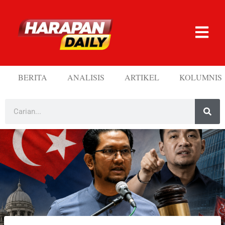
BERITA
ANALISIS
ARTIKEL
KOLUMNIS