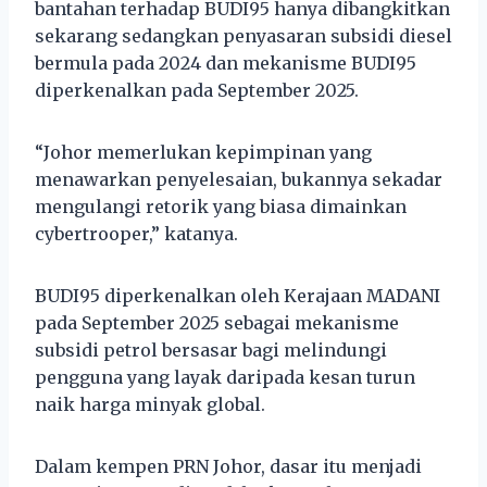
bantahan terhadap BUDI95 hanya dibangkitkan
sekarang sedangkan penyasaran subsidi diesel
bermula pada 2024 dan mekanisme BUDI95
diperkenalkan pada September 2025.
“Johor memerlukan kepimpinan yang
menawarkan penyelesaian, bukannya sekadar
mengulangi retorik yang biasa dimainkan
cybertrooper,” katanya.
BUDI95 diperkenalkan oleh Kerajaan MADANI
pada September 2025 sebagai mekanisme
subsidi petrol bersasar bagi melindungi
pengguna yang layak daripada kesan turun
naik harga minyak global.
Dalam kempen PRN Johor, dasar itu menjadi