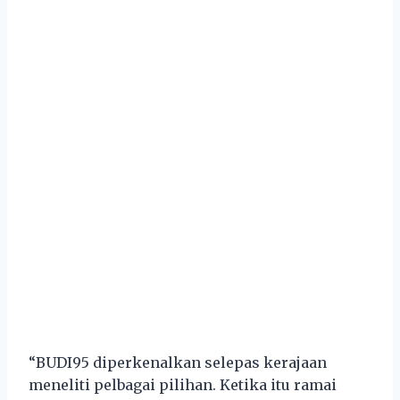
“BUDI95 diperkenalkan selepas kerajaan
meneliti pelbagai pilihan. Ketika itu ramai