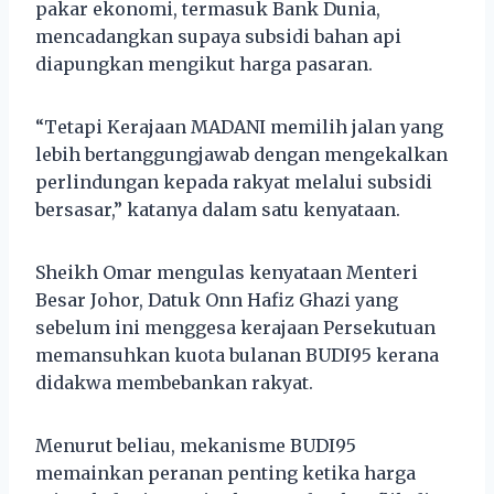
pakar ekonomi, termasuk Bank Dunia,
mencadangkan supaya subsidi bahan api
diapungkan mengikut harga pasaran.
“Tetapi Kerajaan MADANI memilih jalan yang
lebih bertanggungjawab dengan mengekalkan
perlindungan kepada rakyat melalui subsidi
bersasar,” katanya dalam satu kenyataan.
Sheikh Omar mengulas kenyataan Menteri
Besar Johor, Datuk Onn Hafiz Ghazi yang
sebelum ini menggesa kerajaan Persekutuan
memansuhkan kuota bulanan BUDI95 kerana
didakwa membebankan rakyat.
Menurut beliau, mekanisme BUDI95
memainkan peranan penting ketika harga