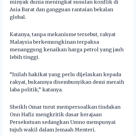
minyak dunia meningkat susulan konflik di
Asia Barat dan gangguan rantaian bekalan
global.
Katanya, tanpa mekanisme tersebut, rakyat
Malaysia berkemungkinan terpaksa
menanggung kenaikan harga petrol yang jauh
lebih tinggi.
“Inilah hakikat yang perlu dijelaskan kepada
rakyat, bukannya disembunyikan demi meraih
laba politik,” katanya.
Sheikh Omar turut mempersoalkan tindakan
Onn Hafiz mengkritik dasar kerajaan
Persekutuan sedangkan Umno mempunyai
tujuh wakil dalam Jemaah Menteri.