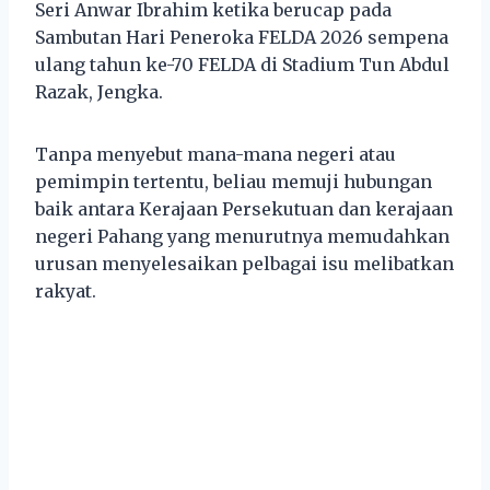
Seri Anwar Ibrahim ketika berucap pada
Sambutan Hari Peneroka FELDA 2026 sempena
ulang tahun ke-70 FELDA di Stadium Tun Abdul
Razak, Jengka.
Tanpa menyebut mana-mana negeri atau
pemimpin tertentu, beliau memuji hubungan
baik antara Kerajaan Persekutuan dan kerajaan
negeri Pahang yang menurutnya memudahkan
urusan menyelesaikan pelbagai isu melibatkan
rakyat.