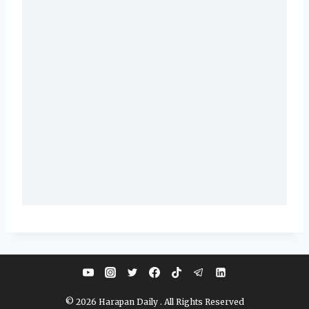
© 2026 Harapan Daily . All Rights Reserved