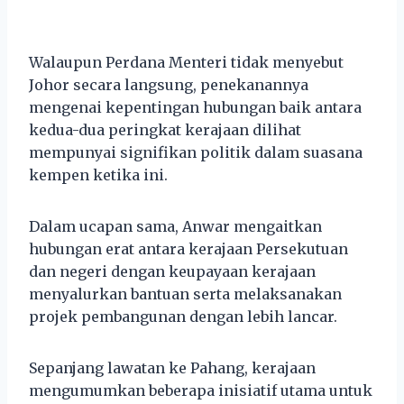
Walaupun Perdana Menteri tidak menyebut
Johor secara langsung, penekanannya
mengenai kepentingan hubungan baik antara
kedua-dua peringkat kerajaan dilihat
mempunyai signifikan politik dalam suasana
kempen ketika ini.
Dalam ucapan sama, Anwar mengaitkan
hubungan erat antara kerajaan Persekutuan
dan negeri dengan keupayaan kerajaan
menyalurkan bantuan serta melaksanakan
projek pembangunan dengan lebih lancar.
Sepanjang lawatan ke Pahang, kerajaan
mengumumkan beberapa inisiatif utama untuk