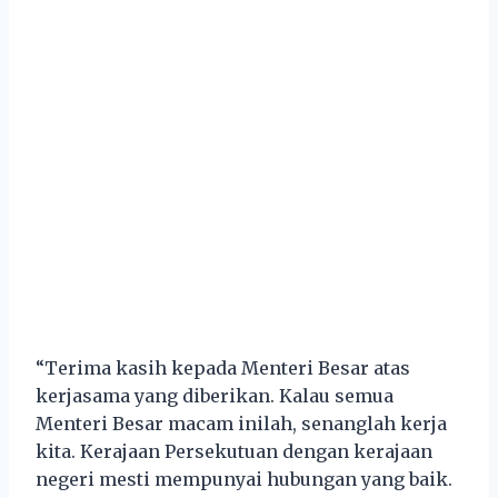
“Terima kasih kepada Menteri Besar atas
kerjasama yang diberikan. Kalau semua
Menteri Besar macam inilah, senanglah kerja
kita. Kerajaan Persekutuan dengan kerajaan
negeri mesti mempunyai hubungan yang baik.