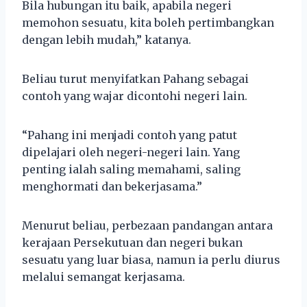
Bila hubungan itu baik, apabila negeri
memohon sesuatu, kita boleh pertimbangkan
dengan lebih mudah,” katanya.
Beliau turut menyifatkan Pahang sebagai
contoh yang wajar dicontohi negeri lain.
“Pahang ini menjadi contoh yang patut
dipelajari oleh negeri-negeri lain. Yang
penting ialah saling memahami, saling
menghormati dan bekerjasama.”
Menurut beliau, perbezaan pandangan antara
kerajaan Persekutuan dan negeri bukan
sesuatu yang luar biasa, namun ia perlu diurus
melalui semangat kerjasama.