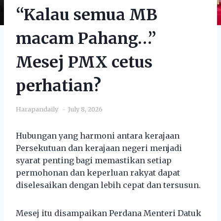
“Kalau semua MB
macam Pahang…”
Mesej PMX cetus
perhatian?
Harapandaily
July 8, 2026
Hubungan yang harmoni antara kerajaan
Persekutuan dan kerajaan negeri menjadi
syarat penting bagi memastikan setiap
permohonan dan keperluan rakyat dapat
diselesaikan dengan lebih cepat dan tersusun.
Mesej itu disampaikan Perdana Menteri Datuk