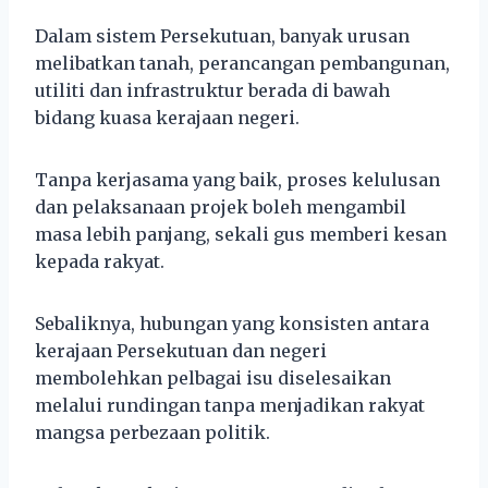
Dalam sistem Persekutuan, banyak urusan
melibatkan tanah, perancangan pembangunan,
utiliti dan infrastruktur berada di bawah
bidang kuasa kerajaan negeri.
Tanpa kerjasama yang baik, proses kelulusan
dan pelaksanaan projek boleh mengambil
masa lebih panjang, sekali gus memberi kesan
kepada rakyat.
Sebaliknya, hubungan yang konsisten antara
kerajaan Persekutuan dan negeri
membolehkan pelbagai isu diselesaikan
melalui rundingan tanpa menjadikan rakyat
mangsa perbezaan politik.