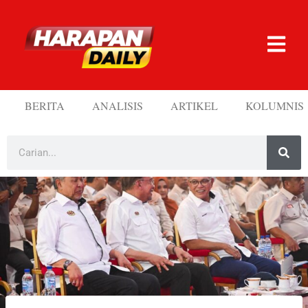
BERITA
ANALISIS
ARTIKEL
KOLUMNIS