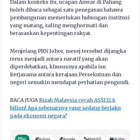
Dalam konteks itu, ucapan Anwar di Pahang
boleh dibaca sebagai satu penegasan bahawa
pembangunan memerlukan hubungan institusi
yang matang, saling menghormati dan
berasaskan kepentingan rakyat.
Menjelang PRN Johor, mesej tersebut dijangka
terus menjadi antara naratif yang akan
diperdebatkan, khususnya apabila isu
kerjasama antara kerajaan Persekutuan dan
negeri semakin mendapat perhatian pengundi.
BACA JUGA
Rizab Malaysia cecah AS$132.6
bilion! Apa sebenarnya yang sedang berlaku
pada ekonomi negara?