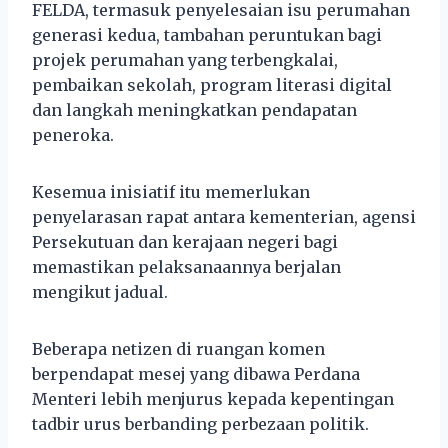
FELDA, termasuk penyelesaian isu perumahan
generasi kedua, tambahan peruntukan bagi
projek perumahan yang terbengkalai,
pembaikan sekolah, program literasi digital
dan langkah meningkatkan pendapatan
peneroka.
Kesemua inisiatif itu memerlukan
penyelarasan rapat antara kementerian, agensi
Persekutuan dan kerajaan negeri bagi
memastikan pelaksanaannya berjalan
mengikut jadual.
Beberapa netizen di ruangan komen
berpendapat mesej yang dibawa Perdana
Menteri lebih menjurus kepada kepentingan
tadbir urus berbanding perbezaan politik.