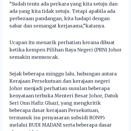
“Sudah tentu ada perkara yang kita setuju dan
ada yang kita tidak setuju. Tetapi apabila ada
perbezaan pandangan, kita hadapi dengan
sabar dan semangat kerjasama,”katanya.
Ucapan itu menarik perhatian kerana dibuat
ketika kempen Pilihan Raya Negeri (PRN) Johor
semakin memuncak.
Sejak beberapa minggu lalu, hubungan antara
Kerajaan Persekutuan dan kerajaan negeri
Johor menjadi perhatian susulan beberapa
kenyataan terbuka Menteri Besar Johor, Datuk
Seri Onn Hafiz Ghazi, yang mengkritik
beberapa dasar kerajaan Persekutuan,
termasuk isu penyasaran subsidi RON95
melalui BUDI MADANI serta beberapa dasar