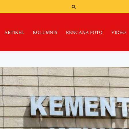
ARTIKEL
KOLUMNIS
RENCANA FOTO
VIDEO