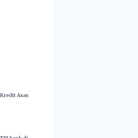
Kredit Asas