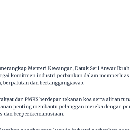
merangkap Menteri Kewangan, Datuk Seri Anwar Ibrah
rgai komitmen industri perbankan dalam memperluas
, berpatutan dan bertanggungjawab.
akyat dan PMKS berdepan tekanan kos serta aliran tunai
anan penting membantu pelanggan mereka dengan pen
as dan berperikemanusiaan.