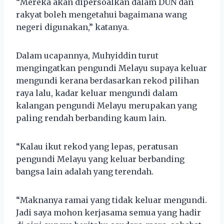
“Mereka akan dipersoalkan dalam DUN dan
rakyat boleh mengetahui bagaimana wang
negeri digunakan,” katanya.
Dalam ucapannya, Muhyiddin turut
mengingatkan pengundi Melayu supaya keluar
mengundi kerana berdasarkan rekod pilihan
raya lalu, kadar keluar mengundi dalam
kalangan pengundi Melayu merupakan yang
paling rendah berbanding kaum lain.
“Kalau ikut rekod yang lepas, peratusan
pengundi Melayu yang keluar berbanding
bangsa lain adalah yang terendah.
“Maknanya ramai yang tidak keluar mengundi.
Jadi saya mohon kerjasama semua yang hadir