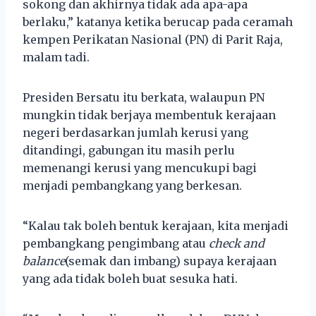
sokong dan akhirnya tidak ada apa-apa
berlaku,” katanya ketika berucap pada ceramah
kempen Perikatan Nasional (PN) di Parit Raja,
malam tadi.
Presiden Bersatu itu berkata, walaupun PN
mungkin tidak berjaya membentuk kerajaan
negeri berdasarkan jumlah kerusi yang
ditandingi, gabungan itu masih perlu
memenangi kerusi yang mencukupi bagi
menjadi pembangkang yang berkesan.
“Kalau tak boleh bentuk kerajaan, kita menjadi
pembangkang pengimbang atau
check and
balance
(semak dan imbang) supaya kerajaan
yang ada tidak boleh buat sesuka hati.