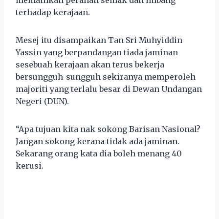
terhadap kerajaan.
Mesej itu disampaikan Tan Sri Muhyiddin
Yassin yang berpandangan tiada jaminan
sesebuah kerajaan akan terus bekerja
bersungguh-sungguh sekiranya memperoleh
majoriti yang terlalu besar di Dewan Undangan
Negeri (DUN).
“Apa tujuan kita nak sokong Barisan Nasional?
Jangan sokong kerana tidak ada jaminan.
Sekarang orang kata dia boleh menang 40
kerusi.