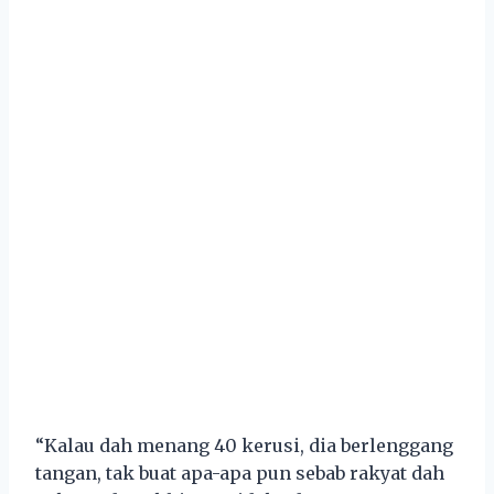
“Kalau dah menang 40 kerusi, dia berlenggang
tangan, tak buat apa-apa pun sebab rakyat dah