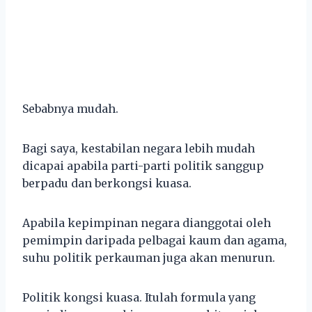
Sebabnya mudah.
Bagi saya, kestabilan negara lebih mudah
dicapai apabila parti-parti politik sanggup
berpadu dan berkongsi kuasa.
Apabila kepimpinan negara dianggotai oleh
pemimpin daripada pelbagai kaum dan agama,
suhu politik perkauman juga akan menurun.
Politik kongsi kuasa. Itulah formula yang