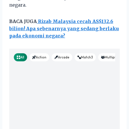
negara.
BACA JUGA
Rizab Malaysia cecah AS$132.6
bilion! Apa sebenarnya yang sedang berlaku
pada ekonomi negara?