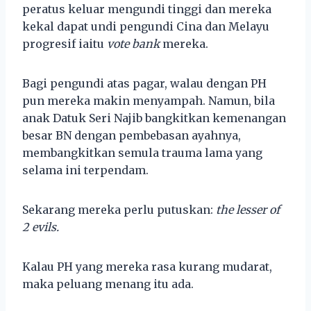
peratus keluar mengundi tinggi dan mereka
kekal dapat undi pengundi Cina dan Melayu
progresif iaitu
vote bank
mereka.
Bagi pengundi atas pagar, walau dengan PH
pun mereka makin menyampah. Namun, bila
anak Datuk Seri Najib bangkitkan kemenangan
besar BN dengan pembebasan ayahnya,
membangkitkan semula trauma lama yang
selama ini terpendam.
Sekarang mereka perlu putuskan:
the lesser of
2 evils.
Kalau PH yang mereka rasa kurang mudarat,
maka peluang menang itu ada.