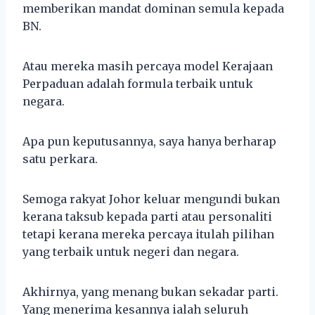
memberikan mandat dominan semula kepada
BN.
Atau mereka masih percaya model Kerajaan
Perpaduan adalah formula terbaik untuk
negara.
Apa pun keputusannya, saya hanya berharap
satu perkara.
Semoga rakyat Johor keluar mengundi bukan
kerana taksub kepada parti atau personaliti
tetapi kerana mereka percaya itulah pilihan
yang terbaik untuk negeri dan negara.
Akhirnya, yang menang bukan sekadar parti.
Yang menerima kesannya ialah seluruh