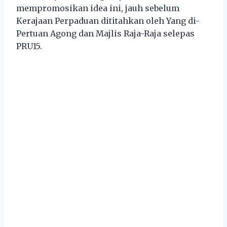
mempromosikan idea ini, jauh sebelum
Kerajaan Perpaduan dititahkan oleh Yang di-
Pertuan Agong dan Majlis Raja-Raja selepas
PRU15.