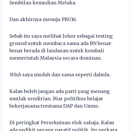
Sembilan kemudian Melaka.
Dan akhirnya menuju PRU16.
Sebab itu saya melihat Johor sebagai testing
ground untuk membaca sama ada BN benar-
benar berada di landasan untuk kembali
memerintah Malaysia secara dominan.
Wish
saya mudah dan sama seperti dahulu.
Kalau boleh jangan ada parti yang menang
mutlak sendirian. Biar politikus belajar
bekerjasama terutama DAP dan Umno.
Di peringkat Persekutuan elok sahaja. Kalau
ada sedikit perang naratif politik, itu perkara