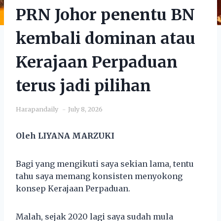
PRN Johor penentu BN
kembali dominan atau
Kerajaan Perpaduan
terus jadi pilihan
Harapandaily
July 8, 2026
Oleh LIYANA MARZUKI
Bagi yang mengikuti saya sekian lama, tentu
tahu saya memang konsisten menyokong
konsep Kerajaan Perpaduan.
Malah, sejak 2020 lagi saya sudah mula