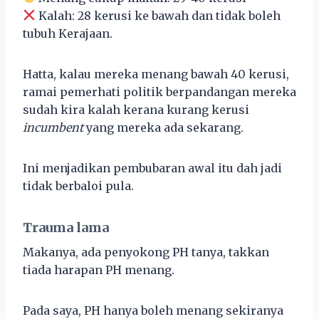
Kalah: 28 kerusi ke bawah dan tidak boleh
tubuh Kerajaan.
Hatta, kalau mereka menang bawah 40 kerusi,
ramai pemerhati politik berpandangan mereka
sudah kira kalah kerana kurang kerusi
incumbent
yang mereka ada sekarang.
Ini menjadikan pembubaran awal itu dah jadi
tidak berbaloi pula.
Trauma lama
Makanya, ada penyokong PH tanya, takkan
tiada harapan PH menang.
Pada saya, PH hanya boleh menang sekiranya