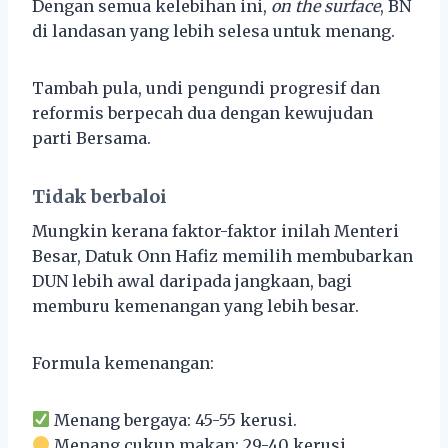
Dengan semua kelebihan ini,
on the surface
, BN
di landasan yang lebih selesa untuk menang.
Tambah pula, undi pengundi progresif dan
reformis berpecah dua dengan kewujudan
parti Bersama.
Tidak berbaloi
Mungkin kerana faktor-faktor inilah Menteri
Besar, Datuk Onn Hafiz memilih membubarkan
DUN lebih awal daripada jangkaan, bagi
memburu kemenangan yang lebih besar.
Formula kemenangan:
Menang bergaya: 45-55 kerusi.
Menang cukup makan: 29-40 kerusi