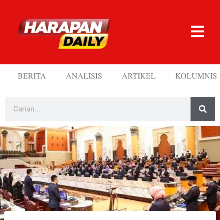
BERITA
ANALISIS
ARTIKEL
KOLUMNIS