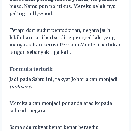
biasa. Nama pun politikus. Mereka selalunya
paling Hollywood.
Tetapi dari sudut pentadbiran, negara jauh
lebih harmoni berbanding penggal lalu yang
menyaksikan kerusi Perdana Menteri bertukar
tangan sebanyak tiga kali.
Formula terbaik
Jadi pada Sabtu ini, rakyat Johor akan menjadi
trailblazer.
Mereka akan menjadi penanda aras kepada
seluruh negara.
Sama ada rakyat benar-benar bersedia