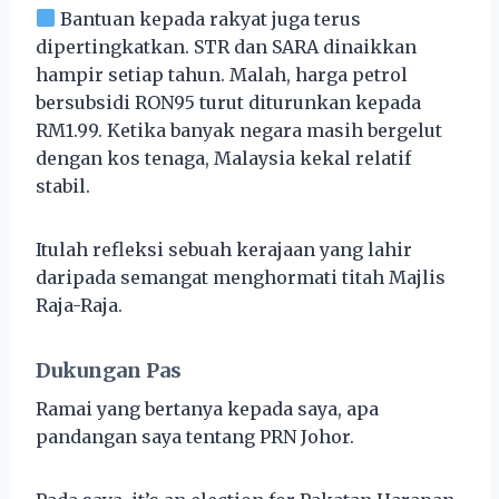
Bantuan kepada rakyat juga terus
dipertingkatkan. STR dan SARA dinaikkan
hampir setiap tahun. Malah, harga petrol
bersubsidi RON95 turut diturunkan kepada
RM1.99. Ketika banyak negara masih bergelut
dengan kos tenaga, Malaysia kekal relatif
stabil.
Itulah refleksi sebuah kerajaan yang lahir
daripada semangat menghormati titah Majlis
Raja-Raja.
Dukungan Pas
Ramai yang bertanya kepada saya, apa
pandangan saya tentang PRN Johor.