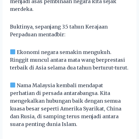
menjadi asas pembinaan negara kita sejak
merdeka.
Buktinya, sepanjang 3.5 tahun Kerajaan
Perpaduan mentadbir:
Ekonomi negara semakin mengukuh.
Ringgit muncul antara mata wang berprestasi
terbaik di Asia selama dua tahun berturut-turut.
Nama Malaysia kembali mendapat
perhatian di persada antarabangsa. Kita
mengekalkan hubungan baik dengan semua
kuasa besar seperti Amerika Syarikat, China
dan Rusia, di samping terus menjadi antara
suara penting dunia Islam.