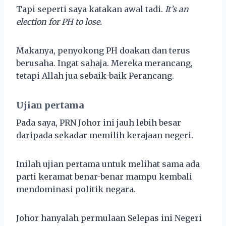
Tapi seperti saya katakan awal tadi.
It’s an
election for PH to lose.
Makanya, penyokong PH doakan dan terus
berusaha. Ingat sahaja. Mereka merancang,
tetapi Allah jua sebaik-baik Perancang.
Ujian pertama
Pada saya, PRN Johor ini jauh lebih besar
daripada sekadar memilih kerajaan negeri.
Inilah ujian pertama untuk melihat sama ada
parti keramat benar-benar mampu kembali
mendominasi politik negara.
Johor hanyalah permulaan Selepas ini Negeri