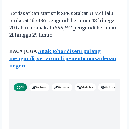
Berdasarkan statistik SPR setakat 31 Mei lalu,
terdapat 165,386 pengundi berumur 18 hingga
20 tahun manakala 544,657 pengundi berumur
21 hingga 29 tahun.
BACA JUGA
Anak Johor diseru pulang
mengundi, setiap undi penentu masa depan
negeri