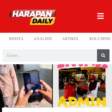
BERITA
ANALISIS
ARTIKEL
KOLUMNIS