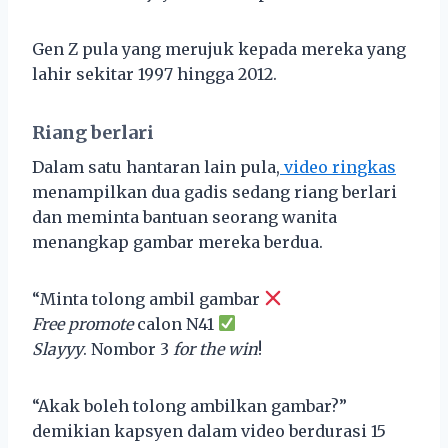
Gen Z pula yang merujuk kepada mereka yang
lahir sekitar 1997 hingga 2012.
Riang berlari
Dalam satu hantaran lain pula,
video ringkas
menampilkan dua gadis sedang riang berlari
dan meminta bantuan seorang wanita
menangkap gambar mereka berdua.
“Minta tolong ambil gambar
Free promote
calon N41
Slayyy
. Nombor 3
for the win
!
“Akak boleh tolong ambilkan gambar?”
demikian kapsyen dalam video berdurasi 15