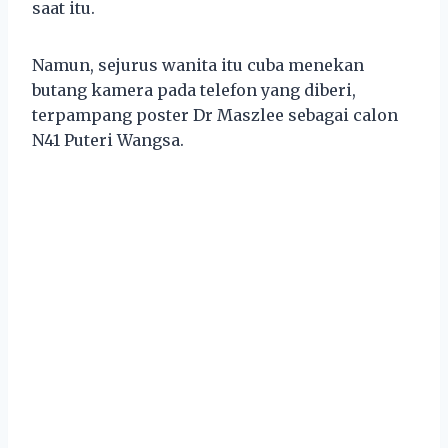
saat itu.
Namun, sejurus wanita itu cuba menekan
butang kamera pada telefon yang diberi,
terpampang poster Dr Maszlee sebagai calon
N41 Puteri Wangsa.