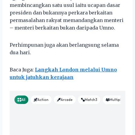
membincangkan satu usul iaitu ucapan dasar
presiden dan bukannya perkara berkaitan
permasalahan rakyat memandangkan menteri
– menteri berkaitan bukan daripada Umno.
Perhimpunan juga akan berlangsung selama
dua hari.
Baca Juga:
Langkah London melalui Umno
untuk jatuhkan kerajaan