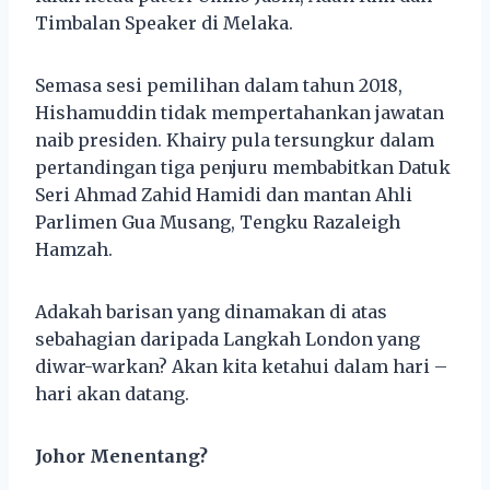
Timbalan Speaker di Melaka.
Semasa sesi pemilihan dalam tahun 2018,
Hishamuddin tidak mempertahankan jawatan
naib presiden. Khairy pula tersungkur dalam
pertandingan tiga penjuru membabitkan Datuk
Seri Ahmad Zahid Hamidi dan mantan Ahli
Parlimen Gua Musang, Tengku Razaleigh
Hamzah.
Adakah barisan yang dinamakan di atas
sebahagian daripada Langkah London yang
diwar-warkan? Akan kita ketahui dalam hari –
hari akan datang.
Johor Menentang?