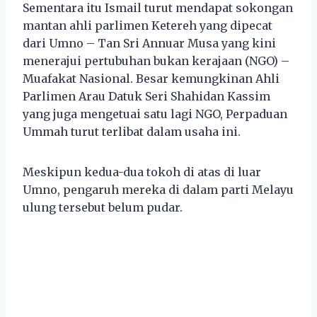
Sementara itu Ismail turut mendapat sokongan
mantan ahli parlimen Ketereh yang dipecat
dari Umno – Tan Sri Annuar Musa yang kini
menerajui pertubuhan bukan kerajaan (NGO) –
Muafakat Nasional. Besar kemungkinan Ahli
Parlimen Arau Datuk Seri Shahidan Kassim
yang juga mengetuai satu lagi NGO, Perpaduan
Ummah turut terlibat dalam usaha ini.
Meskipun kedua-dua tokoh di atas di luar
Umno, pengaruh mereka di dalam parti Melayu
ulung tersebut belum pudar.