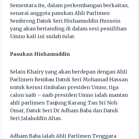
Sementara itu, dalam perkembangan berkaitan,
senarai anggota pasukan Ahli Parlimen
Sembrong Datuk Seri Hishamuddin Hussein
yang akan bertanding di dalam sesi pemilihan
Umno kali ini sudah tular.
Pasukan Hishamuddin
Selain Khairy yang akan berdepan dengan Ahli
Parlimen Rembau Datuk Seri Mohamad Hassan
untuk kerusi timbalan presiden Umno, tiga
calon naib – naib presiden Umno ialah mantan
ahli parlimen Tanjung Karang Tan Sri Noh
Omar, Datuk Seri Dr Adham Baba dan Datuk
Seri Jalaluddin Alias.
Adham Baba ialah Ahli Parlimen Tenggara