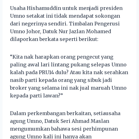
Usaha Hishamuddin untuk menjadi presiden
Umno setakat ini tidak mendapat sokongan
dari negerinya sendiri. Timbalan Pengerusi
Umno Johor, Datuk Nur Jazlan Mohamed
dilaporkan berkata seperti berikut:
“Kita nak harapkan orang pengecut yang
paling awal lari lintang pukang selepas Umno
kalah pada PRU14 dulu? Atau kita nak serahkan
nasib parti kepada orang yang sibuk jadi
broker yang selama ini nak jual maruah Umno
kepada parti lawan?”
Dalam perkembangan berkaitan, setiausaha
agung Umno, Datuk Seri Ahmad Maslan
mengumumkan bahawa sesi perhimpunan
agung Umno kali ini hanya akan