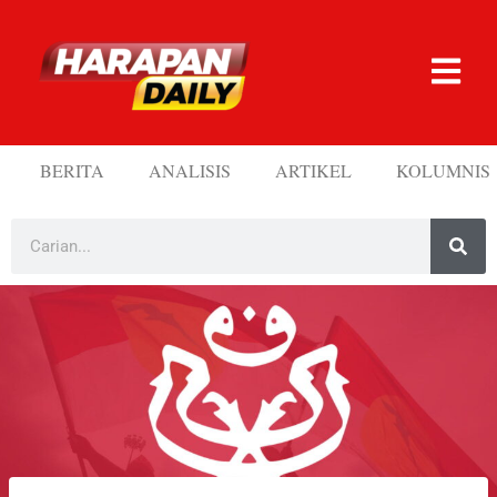
BERITA
ANALISIS
ARTIKEL
KOLUMNIS