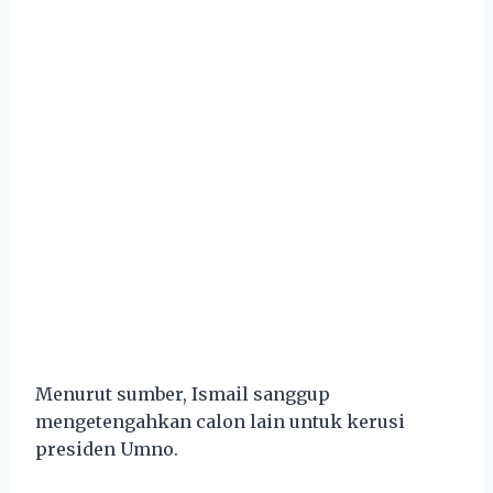
Menurut sumber, Ismail sanggup
mengetengahkan calon lain untuk kerusi
presiden Umno.