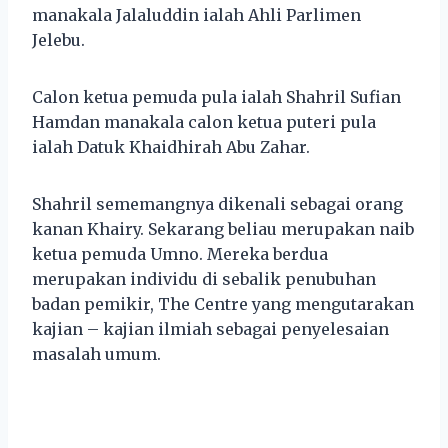
manakala Jalaluddin ialah Ahli Parlimen
Jelebu.
Calon ketua pemuda pula ialah Shahril Sufian
Hamdan manakala calon ketua puteri pula
ialah Datuk Khaidhirah Abu Zahar.
Shahril sememangnya dikenali sebagai orang
kanan Khairy. Sekarang beliau merupakan naib
ketua pemuda Umno. Mereka berdua
merupakan individu di sebalik penubuhan
badan pemikir, The Centre yang mengutarakan
kajian – kajian ilmiah sebagai penyelesaian
masalah umum.