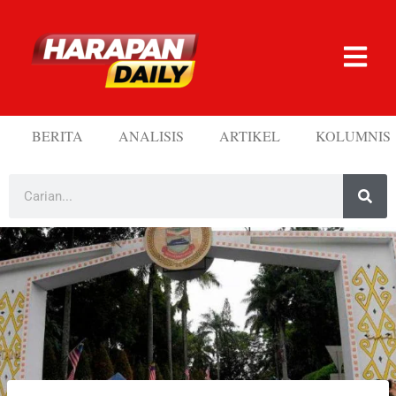
BERITA
ANALISIS
ARTIKEL
KOLUMNIS