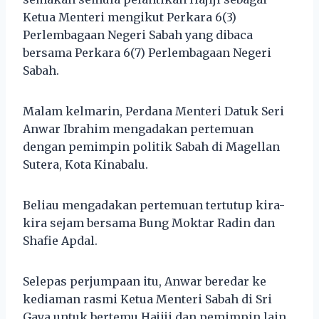
Ketua Menteri mengikut Perkara 6(3)
Perlembagaan Negeri Sabah yang dibaca
bersama Perkara 6(7) Perlembagaan Negeri
Sabah.
Malam kelmarin, Perdana Menteri Datuk Seri
Anwar Ibrahim mengadakan pertemuan
dengan pemimpin politik Sabah di Magellan
Sutera, Kota Kinabalu.
Beliau mengadakan pertemuan tertutup kira-
kira sejam bersama Bung Moktar Radin dan
Shafie Apdal.
Selepas perjumpaan itu, Anwar beredar ke
kediaman rasmi Ketua Menteri Sabah di Sri
Gaya untuk bertemu Hajiji dan pemimpin lain