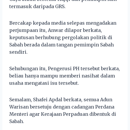
termasuk daripada GRS.
Bercakap kepada media selepas mengadakan
perjumpaan itu, Anwar dilapor berkata,
keputusan berhubung pergolakan politik di
Sabah berada dalam tangan pemimpin Sabah
sendiri.
Sehubungan itu, Pengerusi PH tersebut berkata,
beliau hanya mampu memberi nasihat dalam
usaha mengatasi isu tersebut.
Semalam, Shafei Apdal berkata, semua Adun
Warisan bersetuju dengan cadangan Perdana
Menteri agar Kerajaan Perpaduan dibentuk di
Sabah.