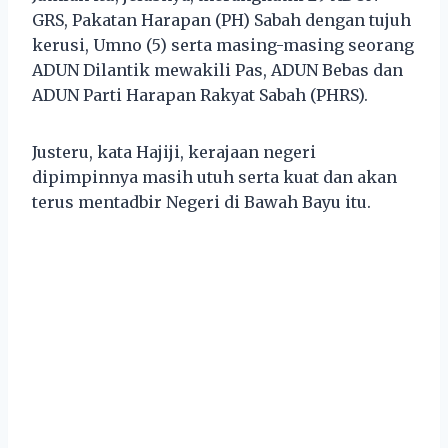
GRS, Pakatan Harapan (PH) Sabah dengan tujuh
kerusi, Umno (5) serta masing-masing seorang
ADUN Dilantik mewakili Pas, ADUN Bebas dan
ADUN Parti Harapan Rakyat Sabah (PHRS).
Justeru, kata Hajiji, kerajaan negeri
dipimpinnya masih utuh serta kuat dan akan
terus mentadbir Negeri di Bawah Bayu itu.