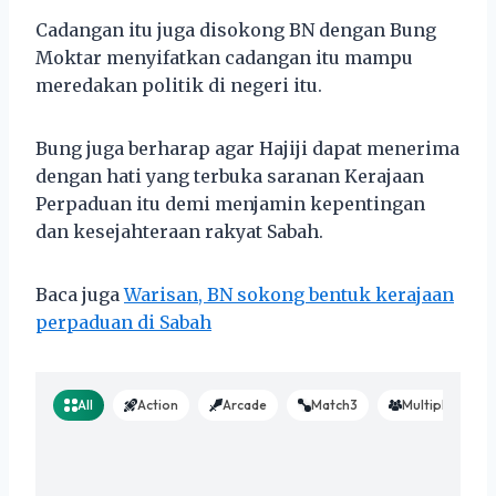
Cadangan itu juga disokong BN dengan Bung
Moktar menyifatkan cadangan itu mampu
meredakan politik di negeri itu.
Bung juga berharap agar Hajiji dapat menerima
dengan hati yang terbuka saranan Kerajaan
Perpaduan itu demi menjamin kepentingan
dan kesejahteraan rakyat Sabah.
Baca juga
Warisan, BN sokong bentuk kerajaan
perpaduan di Sabah