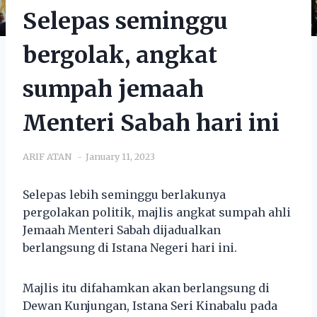
Selepas seminggu
bergolak, angkat
sumpah jemaah
Menteri Sabah hari ini
ARIF ATAN
January 11, 2023
Selepas lebih seminggu berlakunya
pergolakan politik, majlis angkat sumpah ahli
Jemaah Menteri Sabah dijadualkan
berlangsung di Istana Negeri hari ini.
Majlis itu difahamkan akan berlangsung di
Dewan Kunjungan, Istana Seri Kinabalu pada