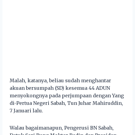
Malah, katanya, beliau sudah menghantar
akuan bersumpah (SD) kesemua 44 ADUN
menyokongnya pada perjumpaan dengan Yang
di-Pertua Negeri Sabah, Tun Juhar Mahiruddin,
7 Januari lalu.
Walau bagaimanapun, Pengerusi BN Sabah,