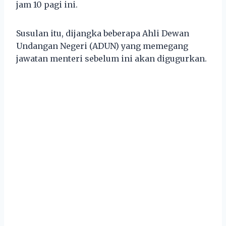
jam 10 pagi ini.
Susulan itu, dijangka beberapa Ahli Dewan
Undangan Negeri (ADUN) yang memegang
jawatan menteri sebelum ini akan digugurkan.