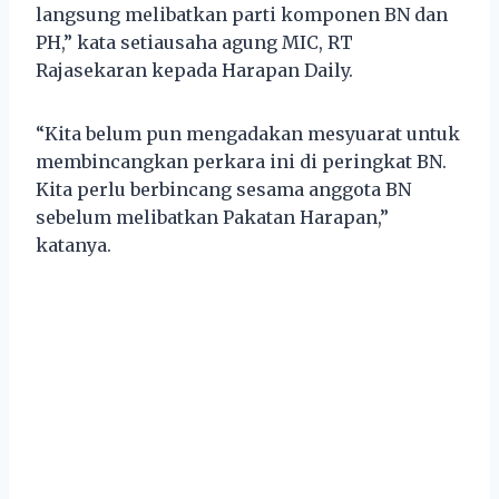
langsung melibatkan parti komponen BN dan
PH,” kata setiausaha agung MIC, RT
Rajasekaran kepada Harapan Daily.
“Kita belum pun mengadakan mesyuarat untuk
membincangkan perkara ini di peringkat BN.
Kita perlu berbincang sesama anggota BN
sebelum melibatkan Pakatan Harapan,”
katanya.