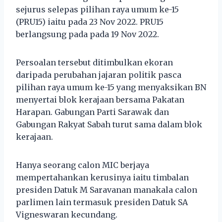
sejurus selepas pilihan raya umum ke-15
(PRU15) iaitu pada 23 Nov 2022. PRU15
berlangsung pada pada 19 Nov 2022.
Persoalan tersebut ditimbulkan ekoran
daripada perubahan jajaran politik pasca
pilihan raya umum ke-15 yang menyaksikan BN
menyertai blok kerajaan bersama Pakatan
Harapan. Gabungan Parti Sarawak dan
Gabungan Rakyat Sabah turut sama dalam blok
kerajaan.
Hanya seorang calon MIC berjaya
mempertahankan kerusinya iaitu timbalan
presiden Datuk M Saravanan manakala calon
parlimen lain termasuk presiden Datuk SA
Vigneswaran kecundang.