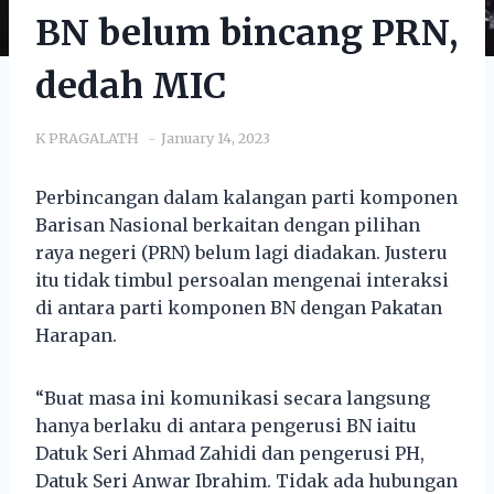
BN belum bincang PRN,
dedah MIC
K PRAGALATH
January 14, 2023
Perbincangan dalam kalangan parti komponen
Barisan Nasional berkaitan dengan pilihan
raya negeri (PRN) belum lagi diadakan. Justeru
itu tidak timbul persoalan mengenai interaksi
di antara parti komponen BN dengan Pakatan
Harapan.
“Buat masa ini komunikasi secara langsung
hanya berlaku di antara pengerusi BN iaitu
Datuk Seri Ahmad Zahidi dan pengerusi PH,
Datuk Seri Anwar Ibrahim. Tidak ada hubungan