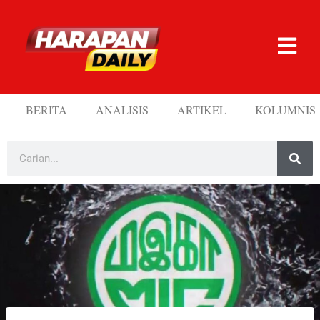
BERITA
ANALISIS
ARTIKEL
KOLUMNIS