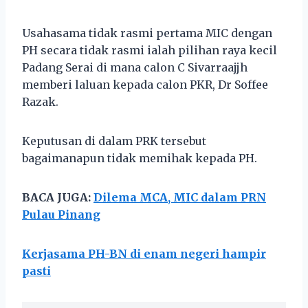
Usahasama tidak rasmi pertama MIC dengan
PH secara tidak rasmi ialah pilihan raya kecil
Padang Serai di mana calon C Sivarraajjh
memberi laluan kepada calon PKR, Dr Soffee
Razak.
Keputusan di dalam PRK tersebut
bagaimanapun tidak memihak kepada PH.
BACA JUGA:
Dilema MCA, MIC dalam PRN
Pulau Pinang
Kerjasama PH-BN di enam negeri hampir
pasti