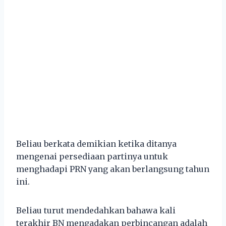
Beliau berkata demikian ketika ditanya
mengenai persediaan partinya untuk
menghadapi PRN yang akan berlangsung tahun
ini.
Beliau turut mendedahkan bahawa kali
terakhir BN mengadakan perbincangan adalah