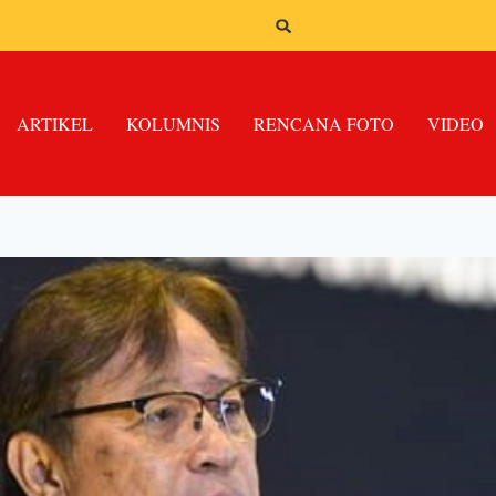
ARTIKEL
KOLUMNIS
RENCANA FOTO
VIDEO