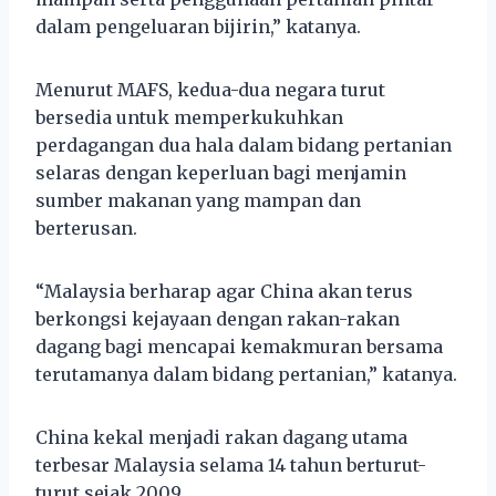
dalam pengeluaran bijirin,” katanya.
Menurut MAFS, kedua-dua negara turut
bersedia untuk memperkukuhkan
perdagangan dua hala dalam bidang pertanian
selaras dengan keperluan bagi menjamin
sumber makanan yang mampan dan
berterusan.
“Malaysia berharap agar China akan terus
berkongsi kejayaan dengan rakan-rakan
dagang bagi mencapai kemakmuran bersama
terutamanya dalam bidang pertanian,” katanya.
China kekal menjadi rakan dagang utama
terbesar Malaysia selama 14 tahun berturut-
turut sejak 2009.