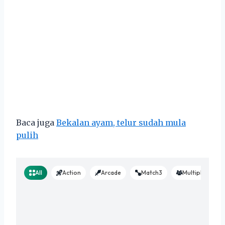
Baca juga
Bekalan ayam, telur sudah mula
pulih