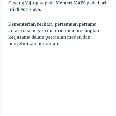
Ouyang Yujing kepada Menteri MAFS pada hari
ini di Putrajaya.
Kementerian berkata, pertemuan pertama
antara dua negara itu turut membincangkan
kerjasama dalam pertanian moden dan
penyelidikan pertanian.