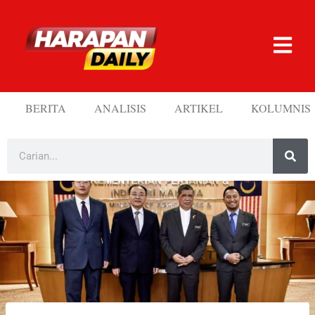
BERITA
ANALISIS
ARTIKEL
KOLUMNIS