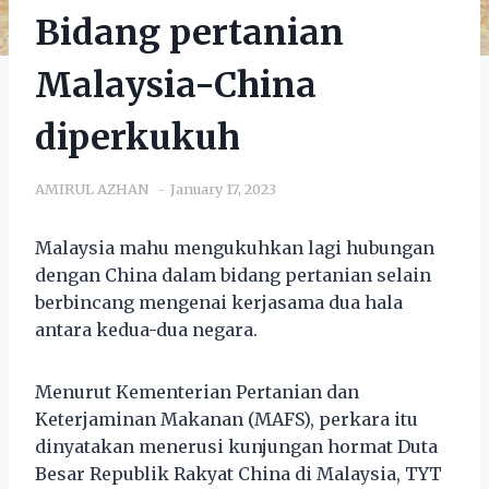
Bidang pertanian
Malaysia-China
diperkukuh
AMIRUL AZHAN
January 17, 2023
Malaysia mahu mengukuhkan lagi hubungan
dengan China dalam bidang pertanian selain
berbincang mengenai kerjasama dua hala
antara kedua-dua negara.
Menurut Kementerian Pertanian dan
Keterjaminan Makanan (MAFS), perkara itu
dinyatakan menerusi kunjungan hormat Duta
Besar Republik Rakyat China di Malaysia, TYT