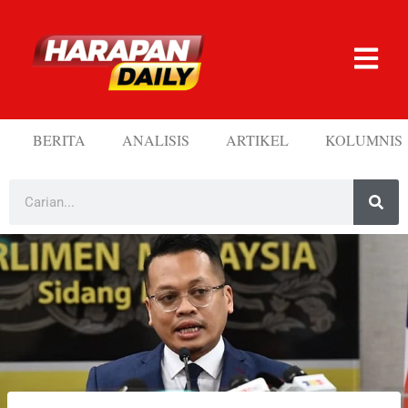
BERITA
ANALISIS
ARTIKEL
KOLUMNIS