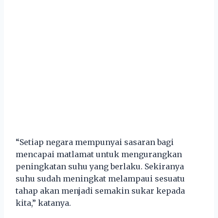
“Setiap negara mempunyai sasaran bagi
mencapai matlamat untuk mengurangkan
peningkatan suhu yang berlaku. Sekiranya
suhu sudah meningkat melampaui sesuatu
tahap akan menjadi semakin sukar kepada
kita,” katanya.