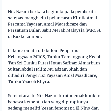
Nik Nazmi berkata begitu kepada pemberita
selepas menghadiri pelancaran Klinik Amal
Percuma Yayasan Amal Maaedicare dan
Persatuan Bulan Sabit Merah Malaysia (MRCS),
di Kuala Lumpur.
Pelancaran itu dilakukan Pengerusi
Kebangsaan MRCS, Tunku Temenggong Kedah,
Tan Sri Tunku Puteri Intan Safinaz Almarhum
Sultan Abdul Halim Mu’adzam Shah dan
dihadiri Pengerusi Yayasan Amal Maadicare,
Tunku Yaacob Khyra.
Sementara itu Nik Nazmi turut memaklumkan
bahawa kementerian yang dipimpinnya
sedang meneliti kesan fenomena El Nino dan