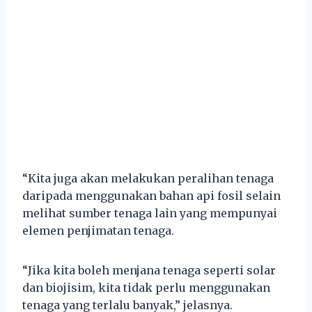
“Kita juga akan melakukan peralihan tenaga
daripada menggunakan bahan api fosil selain
melihat sumber tenaga lain yang mempunyai
elemen penjimatan tenaga.
“Jika kita boleh menjana tenaga seperti solar
dan biojisim, kita tidak perlu menggunakan
tenaga yang terlalu banyak,” jelasnya.