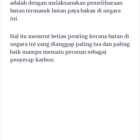
adalah dengan melaksanakan pemeliharaan
hutan termasuk hutan paya bakau di negara
ini.
Hal itu menurut beliau penting kerana hutan di
negara ini yang dianggap paling tua dan paling
baik mampu memain peranan sebagai
penyerap karbon.