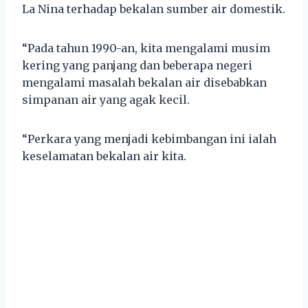
La Nina terhadap bekalan sumber air domestik.
“Pada tahun 1990-an, kita mengalami musim
kering yang panjang dan beberapa negeri
mengalami masalah bekalan air disebabkan
simpanan air yang agak kecil.
“Perkara yang menjadi kebimbangan ini ialah
keselamatan bekalan air kita.