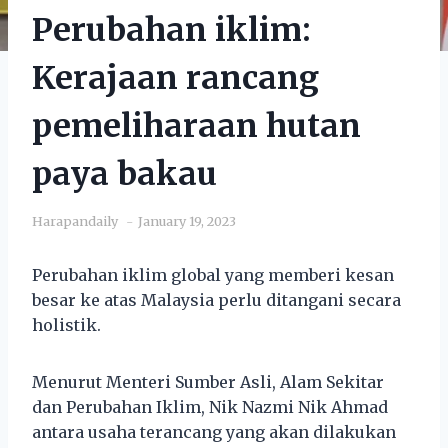
Perubahan iklim:
Kerajaan rancang
pemeliharaan hutan
paya bakau
Harapandaily
January 19, 2023
Perubahan iklim global yang memberi kesan
besar ke atas Malaysia perlu ditangani secara
holistik.
Menurut Menteri Sumber Asli, Alam Sekitar
dan Perubahan Iklim, Nik Nazmi Nik Ahmad
antara usaha terancang yang akan dilakukan