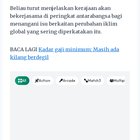
Beliau turut menjelaskan kerajaan akan
bekerjasama di peringkat antarabangsa bagi
menangani isu berkaitan perubahan iklim
global yang sering diperkatakan itu.
BACA LAGI
Kadar gaji minimum: Masih ada
kilang berdegil