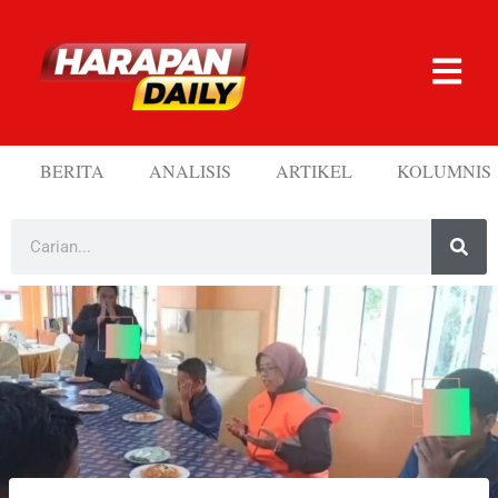
BERITA
ANALISIS
ARTIKEL
KOLUMNIS