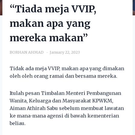
“Tiada meja VVIP,
makan apa yang
mereka makan”
BORHAN AHMAD
January 22, 2023
Tidak ada meja VVIP, makan apa yang dimakan
oleh oleh orang ramai dan bersama mereka.
Itulah pesan Timbalan Menteri Pembangunan
Wanita, Keluarga dan Masyarakat KPWKM,
Aiman Athirah Sabu sebelum membuat lawatan
ke mana-mana agensi di bawah kementerian
beliau.