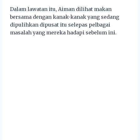
Dalam lawatan itu, Aiman dilihat makan
bersama dengan kanak-kanak yang sedang
dipulihkan dipusat itu selepas pelbagai
masalah yang mereka hadapi sebelum ini.