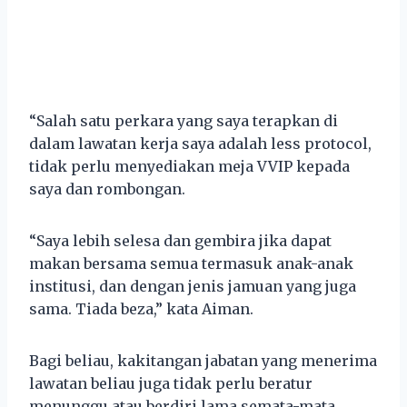
“Salah satu perkara yang saya terapkan di
dalam lawatan kerja saya adalah less protocol,
tidak perlu menyediakan meja VVIP kepada
saya dan rombongan.
“Saya lebih selesa dan gembira jika dapat
makan bersama semua termasuk anak-anak
institusi, dan dengan jenis jamuan yang juga
sama. Tiada beza,” kata Aiman.
Bagi beliau, kakitangan jabatan yang menerima
lawatan beliau juga tidak perlu beratur
menunggu atau berdiri lama semata-mata