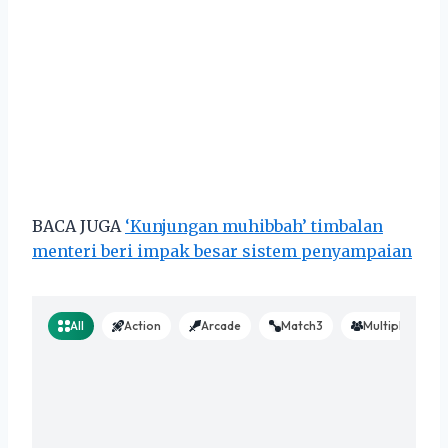
BACA JUGA
‘Kunjungan muhibbah’ timbalan
menteri beri impak besar sistem penyampaian