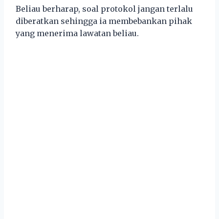
Beliau berharap, soal protokol jangan terlalu
diberatkan sehingga ia membebankan pihak
yang menerima lawatan beliau.