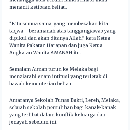
menanti ketibaan beliau.
“Kita semua sama, yang membezakan kita
taqwa – beramanah atas tanggungjawab yang
dipikul dan akan ditanya Allah,” kata Ketua
Wanita Pakatan Harapan dan juga Ketua
Angkatan Wanita AMANAH itu.
Semalam Aiman turun ke Melaka bagi
menziarahi enam intitusi yang terletak di
bawah kementerian beliau.
Antaranya Sekolah Tunas Bakti, Lereh, Melaka,
sebuah sekolah pemulihan bagi kanak-kanak
yang terlibat dalam konflik keluarga dan
jenayah sebelum ini.