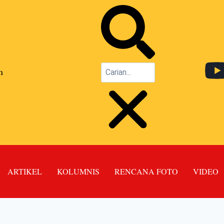
n
ARTIKEL
KOLUMNIS
RENCANA FOTO
VIDEO