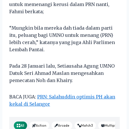
untuk memenangi kerusi dalam PRN nanti,
Fahmi berkata;
“Mungkin bila mereka dah tiada dalam parti
itu, peluang bagi UMNO untuk menang (PRN)
lebih cerah,” katanya yang juga Ahli Parlimen
Lembah Pantai.
Pada 28 Januari lalu, Setiausaha Agung UMNO
Datuk Seri Ahmad Maslan mengesahkan
pemecatan Noh dan Khairy.
BACA JUGA:
PRN: Salahuddin optimis PH akan
kekal di Selangor