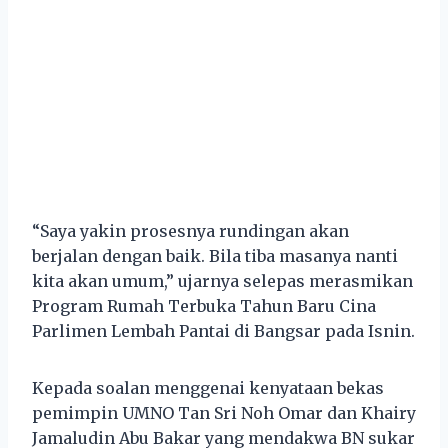
“Saya yakin prosesnya rundingan akan
berjalan dengan baik. Bila tiba masanya nanti
kita akan umum,” ujarnya selepas merasmikan
Program Rumah Terbuka Tahun Baru Cina
Parlimen Lembah Pantai di Bangsar pada Isnin.
Kepada soalan menggenai kenyataan bekas
pemimpin UMNO Tan Sri Noh Omar dan Khairy
Jamaludin Abu Bakar yang mendakwa BN sukar