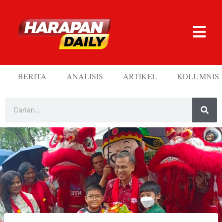
BERITA
ANALISIS
ARTIKEL
KOLUMNIS