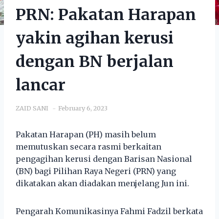
PRN: Pakatan Harapan
yakin agihan kerusi
dengan BN berjalan
lancar
ZAID SANI
February 6, 2023
Pakatan Harapan (PH) masih belum
memutuskan secara rasmi berkaitan
pengagihan kerusi dengan Barisan Nasional
(BN) bagi Pilihan Raya Negeri (PRN) yang
dikatakan akan diadakan menjelang Jun ini.
Pengarah Komunikasinya Fahmi Fadzil berkata