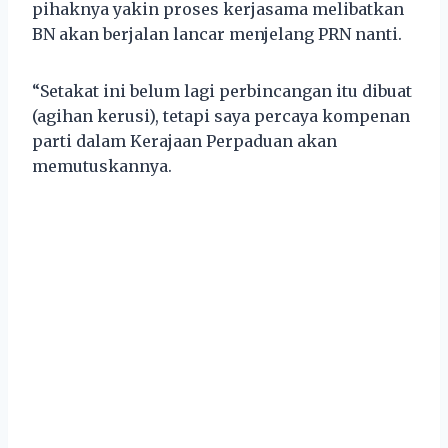
pihaknya yakin proses kerjasama melibatkan
BN akan berjalan lancar menjelang PRN nanti.
“Setakat ini belum lagi perbincangan itu dibuat
(agihan kerusi), tetapi saya percaya kompenan
parti dalam Kerajaan Perpaduan akan
memutuskannya.