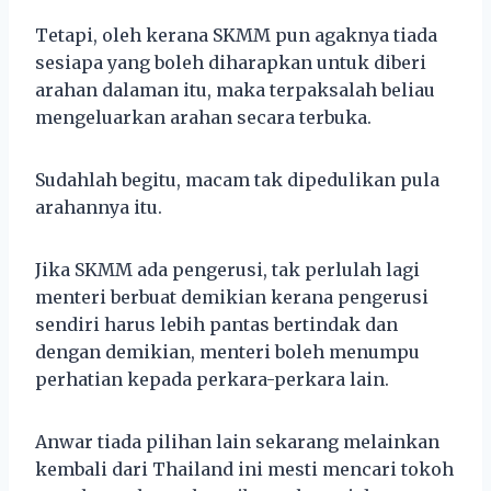
Tetapi, oleh kerana SKMM pun agaknya tiada
sesiapa yang boleh diharapkan untuk diberi
arahan dalaman itu, maka terpaksalah beliau
mengeluarkan arahan secara terbuka.
Sudahlah begitu, macam tak dipedulikan pula
arahannya itu.
Jika SKMM ada pengerusi, tak perlulah lagi
menteri berbuat demikian kerana pengerusi
sendiri harus lebih pantas bertindak dan
dengan demikian, menteri boleh menumpu
perhatian kepada perkara-perkara lain.
Anwar tiada pilihan lain sekarang melainkan
kembali dari Thailand ini mesti mencari tokoh