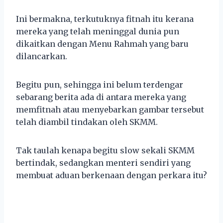
Ini bermakna, terkutuknya fitnah itu kerana
mereka yang telah meninggal dunia pun
dikaitkan dengan Menu Rahmah yang baru
dilancarkan.
Begitu pun, sehingga ini belum terdengar
sebarang berita ada di antara mereka yang
memfitnah atau menyebarkan gambar tersebut
telah diambil tindakan oleh SKMM.
Tak taulah kenapa begitu slow sekali SKMM
bertindak, sedangkan menteri sendiri yang
membuat aduan berkenaan dengan perkara itu?