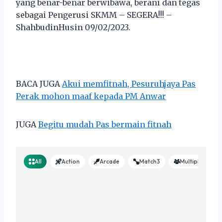
yang benar-benar berwibawa, berani dan tegas
sebagai Pengerusi SKMM – SEGERA!!! –
ShahbudinHusin 09/02/2023.
BACA JUGA
Akui memfitnah, Pesuruhjaya Pas
Perak mohon maaf kepada PM Anwar
JUGA
Begitu mudah Pas bermain fitnah