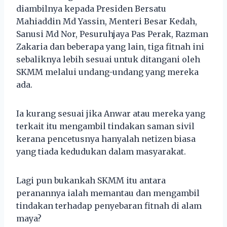
diambilnya kepada Presiden Bersatu
Mahiaddin Md Yassin, Menteri Besar Kedah,
Sanusi Md Nor, Pesuruhjaya Pas Perak, Razman
Zakaria dan beberapa yang lain, tiga fitnah ini
sebaliknya lebih sesuai untuk ditangani oleh
SKMM melalui undang-undang yang mereka
ada.
Ia kurang sesuai jika Anwar atau mereka yang
terkait itu mengambil tindakan saman sivil
kerana pencetusnya hanyalah netizen biasa
yang tiada kedudukan dalam masyarakat.
Lagi pun bukankah SKMM itu antara
peranannya ialah memantau dan mengambil
tindakan terhadap penyebaran fitnah di alam
maya?