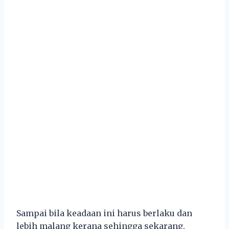
Sampai bila keadaan ini harus berlaku dan
lebih malang kerana sehingga sekarang,