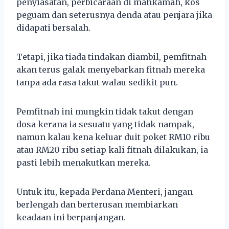
penyiasatan, perbicaraan di mahkamah, kos
peguam dan seterusnya denda atau penjara jika
didapati bersalah.
Tetapi, jika tiada tindakan diambil, pemfitnah
akan terus galak menyebarkan fitnah mereka
tanpa ada rasa takut walau sedikit pun.
Pemfitnah ini mungkin tidak takut dengan
dosa kerana ia sesuatu yang tidak nampak,
namun kalau kena keluar duit poket RM10 ribu
atau RM20 ribu setiap kali fitnah dilakukan, ia
pasti lebih menakutkan mereka.
Untuk itu, kepada Perdana Menteri, jangan
berlengah dan berterusan membiarkan
keadaan ini berpanjangan.