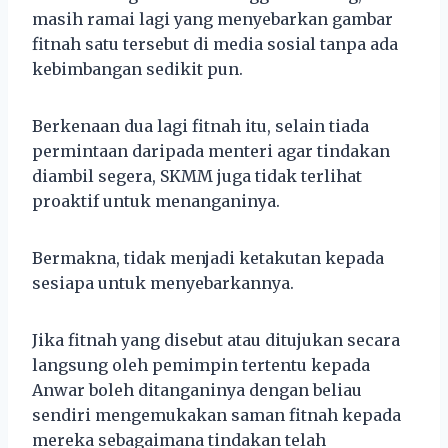
masih ramai lagi yang menyebarkan gambar
fitnah satu tersebut di media sosial tanpa ada
kebimbangan sedikit pun.
Berkenaan dua lagi fitnah itu, selain tiada
permintaan daripada menteri agar tindakan
diambil segera, SKMM juga tidak terlihat
proaktif untuk menanganinya.
Bermakna, tidak menjadi ketakutan kepada
sesiapa untuk menyebarkannya.
Jika fitnah yang disebut atau ditujukan secara
langsung oleh pemimpin tertentu kepada
Anwar boleh ditanganinya dengan beliau
sendiri mengemukakan saman fitnah kepada
mereka sebagaimana tindakan telah