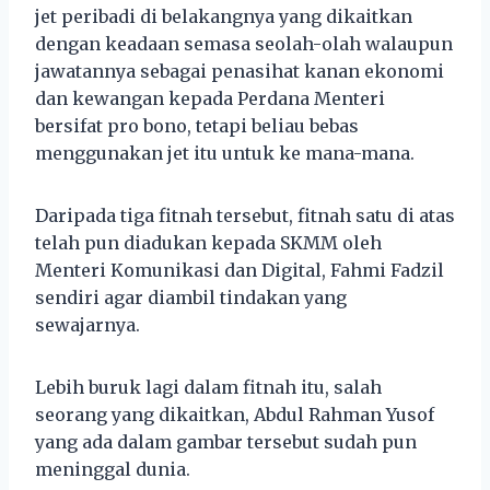
jet peribadi di belakangnya yang dikaitkan
dengan keadaan semasa seolah-olah walaupun
jawatannya sebagai penasihat kanan ekonomi
dan kewangan kepada Perdana Menteri
bersifat pro bono, tetapi beliau bebas
menggunakan jet itu untuk ke mana-mana.
Daripada tiga fitnah tersebut, fitnah satu di atas
telah pun diadukan kepada SKMM oleh
Menteri Komunikasi dan Digital, Fahmi Fadzil
sendiri agar diambil tindakan yang
sewajarnya.
Lebih buruk lagi dalam fitnah itu, salah
seorang yang dikaitkan, Abdul Rahman Yusof
yang ada dalam gambar tersebut sudah pun
meninggal dunia.