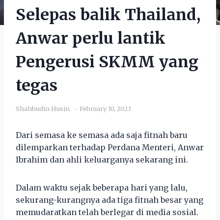
Selepas balik Thailand,
Anwar perlu lantik
Pengerusi SKMM yang
tegas
Shahbudin Husin
February 10, 2023
Dari semasa ke semasa ada saja fitnah baru
dilemparkan terhadap Perdana Menteri, Anwar
Ibrahim dan ahli keluarganya sekarang ini.
Dalam waktu sejak beberapa hari yang lalu,
sekurang-kurangnya ada tiga fitnah besar yang
memudaratkan telah berlegar di media sosial.