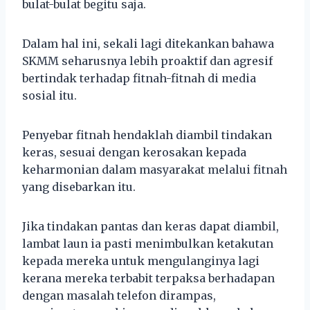
bulat-bulat begitu saja.
Dalam hal ini, sekali lagi ditekankan bahawa
SKMM seharusnya lebih proaktif dan agresif
bertindak terhadap fitnah-fitnah di media
sosial itu.
Penyebar fitnah hendaklah diambil tindakan
keras, sesuai dengan kerosakan kepada
keharmonian dalam masyarakat melalui fitnah
yang disebarkan itu.
Jika tindakan pantas dan keras dapat diambil,
lambat laun ia pasti menimbulkan ketakutan
kepada mereka untuk mengulanginya lagi
kerana mereka terbabit terpaksa berhadapan
dengan masalah telefon dirampas,