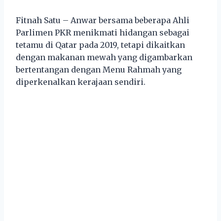
Fitnah Satu – Anwar bersama beberapa Ahli
Parlimen PKR menikmati hidangan sebagai
tetamu di Qatar pada 2019, tetapi dikaitkan
dengan makanan mewah yang digambarkan
bertentangan dengan Menu Rahmah yang
diperkenalkan kerajaan sendiri.