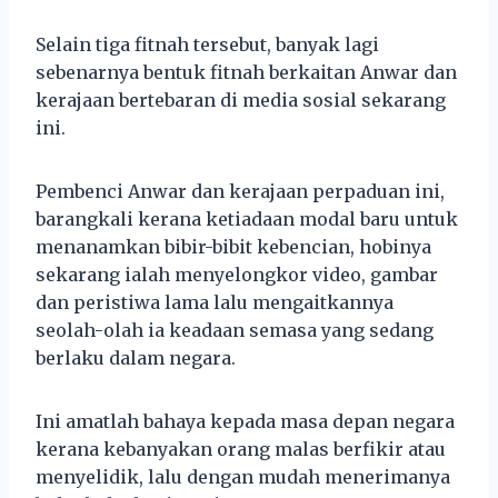
Selain tiga fitnah tersebut, banyak lagi
sebenarnya bentuk fitnah berkaitan Anwar dan
kerajaan bertebaran di media sosial sekarang
ini.
Pembenci Anwar dan kerajaan perpaduan ini,
barangkali kerana ketiadaan modal baru untuk
menanamkan bibir-bibit kebencian, hobinya
sekarang ialah menyelongkor video, gambar
dan peristiwa lama lalu mengaitkannya
seolah-olah ia keadaan semasa yang sedang
berlaku dalam negara.
Ini amatlah bahaya kepada masa depan negara
kerana kebanyakan orang malas berfikir atau
menyelidik, lalu dengan mudah menerimanya