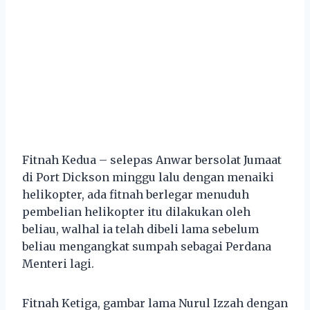
Fitnah Kedua – selepas Anwar bersolat Jumaat
di Port Dickson minggu lalu dengan menaiki
helikopter, ada fitnah berlegar menuduh
pembelian helikopter itu dilakukan oleh
beliau, walhal ia telah dibeli lama sebelum
beliau mengangkat sumpah sebagai Perdana
Menteri lagi.
Fitnah Ketiga, gambar lama Nurul Izzah dengan