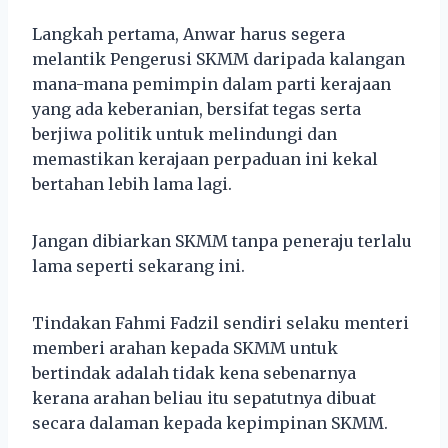
Langkah pertama, Anwar harus segera
melantik Pengerusi SKMM daripada kalangan
mana-mana pemimpin dalam parti kerajaan
yang ada keberanian, bersifat tegas serta
berjiwa politik untuk melindungi dan
memastikan kerajaan perpaduan ini kekal
bertahan lebih lama lagi.
Jangan dibiarkan SKMM tanpa peneraju terlalu
lama seperti sekarang ini.
Tindakan Fahmi Fadzil sendiri selaku menteri
memberi arahan kepada SKMM untuk
bertindak adalah tidak kena sebenarnya
kerana arahan beliau itu sepatutnya dibuat
secara dalaman kepada kepimpinan SKMM.