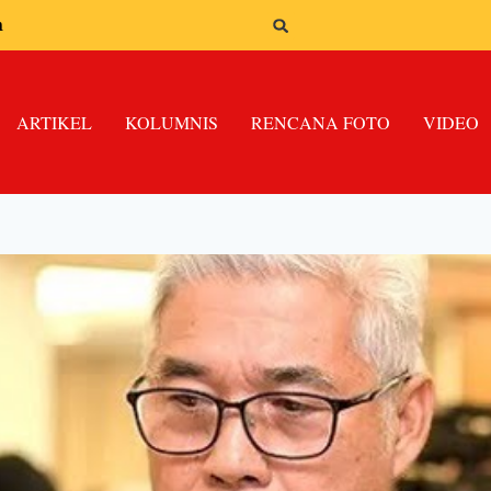
n
ARTIKEL
KOLUMNIS
RENCANA FOTO
VIDEO