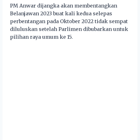
PM Anwar dijangka akan membentangkan
Belanjawan 2023 buat kali kedua selepas
perbentangan pada Oktober 2022 tidak sempat
diluluskan setelah Parlimen dibubarkan untuk
pilihan raya umum ke 15.