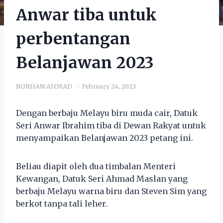
Anwar tiba untuk
perbentangan
Belanjawan 2023
BORHAN AHMAD
February 24, 2023
Dengan berbaju Melayu biru muda cair, Datuk
Seri Anwar Ibrahim tiba di Dewan Rakyat untuk
menyampaikan Belanjawan 2023 petang ini.
Beliau diapit oleh dua timbalan Menteri
Kewangan, Datuk Seri Ahmad Maslan yang
berbaju Melayu warna biru dan Steven Sim yang
berkot tanpa tali leher.