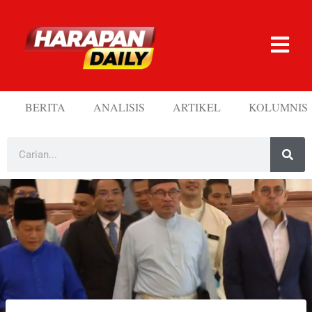
BERITA
ANALISIS
ARTIKEL
KOLUMNIS