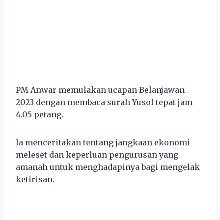
PM Anwar memulakan ucapan Belanjawan
2023 dengan membaca surah Yusof tepat jam
4.05 petang.
Ia menceritakan tentang jangkaan ekonomi
meleset dan keperluan pengurusan yang
amanah untuk menghadapinya bagi mengelak
ketirisan.