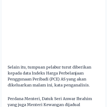
Selain itu, tumpuan pelabur turut diberikan
kepada data Indeks Harga Perbelanjaan
Penggunaan Peribadi (PCE) AS yang akan
dikeluarkan malam ini, kata penganalisis.
Perdana Menteri, Datuk Seri Anwar Ibrahim
yang juga Menteri Kewangan dijadual