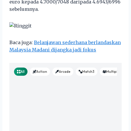
euro kepada 4.7000/7048 daripada 4.6943/6996
sebelumnya.
Baca juga:
Belanjawan sederhana berlandaskan
Malaysia Madani dijangka jadi fokus