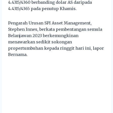
4.4315/4360 berbanding dolar AS daripada
4.4315/4365 pada penutup Khamis.
Pengarah Urusan SPI Asset Management,
Stephen Innes, berkata pembentangan semula
Belanjawan 2023 berkemungkinan
menawarkan sedikit sokongan
propertumbuhan kepada ringgit hari ini, lapor
Bernama.