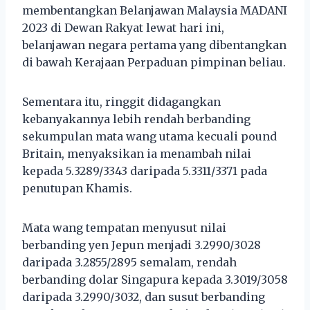
membentangkan Belanjawan Malaysia MADANI
2023 di Dewan Rakyat lewat hari ini,
belanjawan negara pertama yang dibentangkan
di bawah Kerajaan Perpaduan pimpinan beliau.
Sementara itu, ringgit didagangkan
kebanyakannya lebih rendah berbanding
sekumpulan mata wang utama kecuali pound
Britain, menyaksikan ia menambah nilai
kepada 5.3289/3343 daripada 5.3311/3371 pada
penutupan Khamis.
Mata wang tempatan menyusut nilai
berbanding yen Jepun menjadi 3.2990/3028
daripada 3.2855/2895 semalam, rendah
berbanding dolar Singapura kepada 3.3019/3058
daripada 3.2990/3032, dan susut berbanding