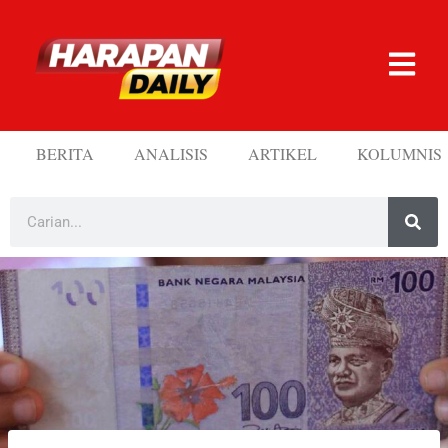
BERITA
ANALISIS
ARTIKEL
KOLUMNIS