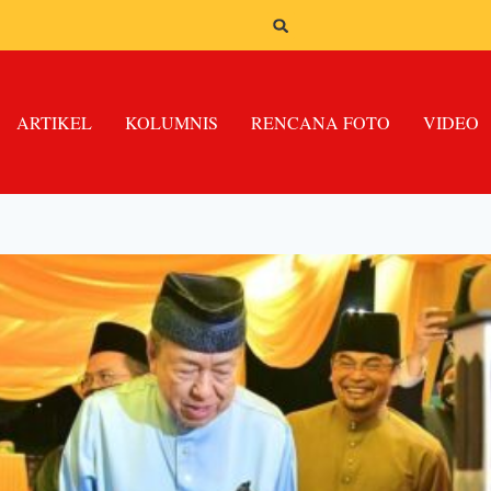
ARTIKEL
KOLUMNIS
RENCANA FOTO
VIDEO