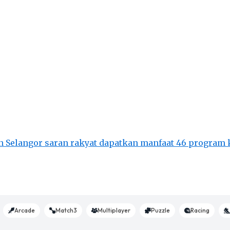
n Selangor saran rakyat dapatkan manfaat 46 program 