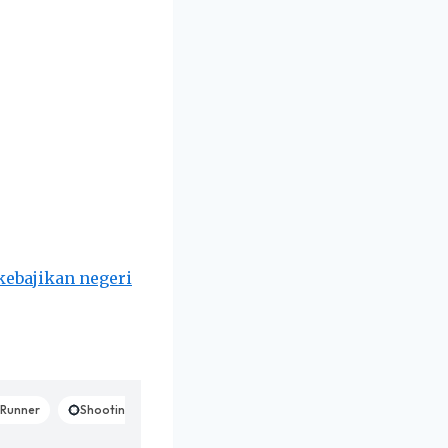
kebajikan negeri