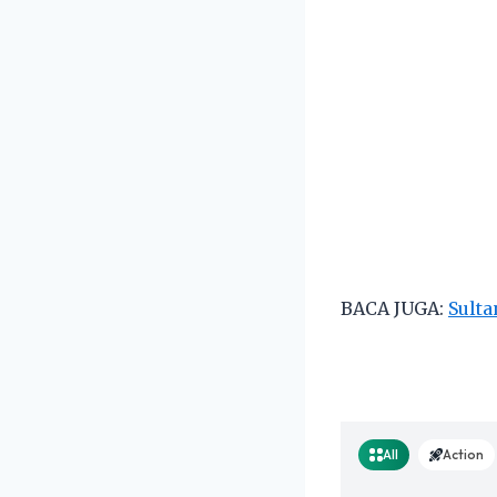
BACA JUGA:
Sulta