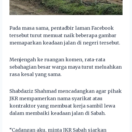
Pada masa sama, pentadbir laman Facebook
tersebut turut memuat naik beberapa gambar
memaparkan keadaan jalan di negeri tersebut.
Menjengah ke ruangan komen, rata-rata
sebahagian besar warga maya turut meluahkan
rasa kesal yang sama.
Shabdaziz Shahmad mencadangkan agar pihak
JKR mempamerkan nama syarikat atau
kontraktor yang membuat kerja sambil lewa
dalam membaiki keadaan jalan di Sabah.
“Cadangan aku, minta JKR Sabah siarkan