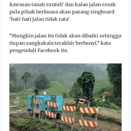
kawasan tanah runtuh’ dan kalau jalan rosak
pula pihak berkuasa akan pasang singboard
‘hati-hati jalan tidak rata’.
“Mungkin jalan itu tidak akan dibaiki sehingga
tiupan sangkakala terakhir berbunyi,” kata
pengendali Facebook itu.