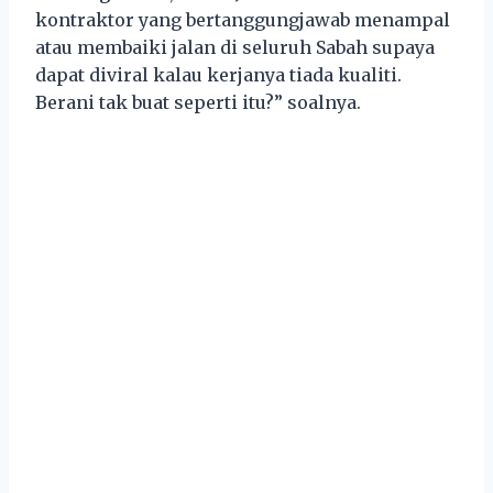
kontraktor yang bertanggungjawab menampal
atau membaiki jalan di seluruh Sabah supaya
dapat diviral kalau kerjanya tiada kualiti.
Berani tak buat seperti itu?” soalnya.