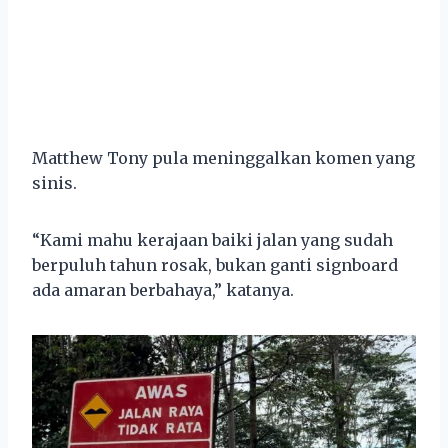
Matthew Tony pula meninggalkan komen yang
sinis.
“Kami mahu kerajaan baiki jalan yang sudah
berpuluh tahun rosak, bukan ganti signboard
ada amaran berbahaya,” katanya.