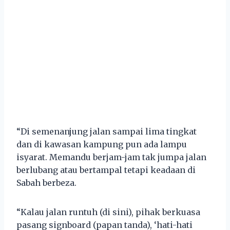
“Di semenanjung jalan sampai lima tingkat
dan di kawasan kampung pun ada lampu
isyarat. Memandu berjam-jam tak jumpa jalan
berlubang atau bertampal tetapi keadaan di
Sabah berbeza.
“Kalau jalan runtuh (di sini), pihak berkuasa
pasang signboard (papan tanda), ‘hati-hati