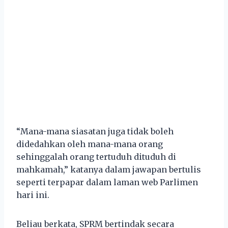
“Mana-mana siasatan juga tidak boleh
didedahkan oleh mana-mana orang
sehinggalah orang tertuduh dituduh di
mahkamah,” katanya dalam jawapan bertulis
seperti terpapar dalam laman web Parlimen
hari ini.
Beliau berkata, SPRM bertindak secara