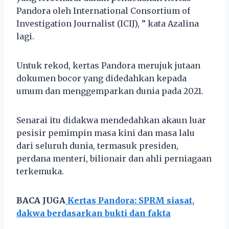
Pandora oleh International Consortium of
Investigation Journalist (ICIJ), ” kata Azalina
lagi.
Untuk rekod, kertas Pandora merujuk jutaan
dokumen bocor yang didedahkan kepada
umum dan menggemparkan dunia pada 2021.
Senarai itu didakwa mendedahkan akaun luar
pesisir pemimpin masa kini dan masa lalu
dari seluruh dunia, termasuk presiden,
perdana menteri, bilionair dan ahli perniagaan
terkemuka.
BACA JUGA
Kertas Pandora: SPRM siasat,
dakwa berdasarkan bukti dan fakta