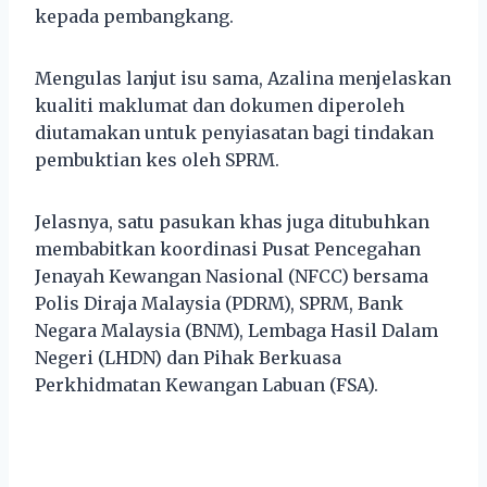
kepada pembangkang.
Mengulas lanjut isu sama, Azalina menjelaskan
kualiti maklumat dan dokumen diperoleh
diutamakan untuk penyiasatan bagi tindakan
pembuktian kes oleh SPRM.
Jelasnya, satu pasukan khas juga ditubuhkan
membabitkan koordinasi Pusat Pencegahan
Jenayah Kewangan Nasional (NFCC) bersama
Polis Diraja Malaysia (PDRM), SPRM, Bank
Negara Malaysia (BNM), Lembaga Hasil Dalam
Negeri (LHDN) dan Pihak Berkuasa
Perkhidmatan Kewangan Labuan (FSA).