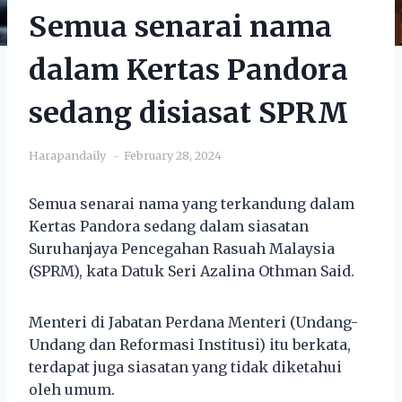
Semua senarai nama
dalam Kertas Pandora
sedang disiasat SPRM
Harapandaily
February 28, 2024
Semua senarai nama yang terkandung dalam
Kertas Pandora sedang dalam siasatan
Suruhanjaya Pencegahan Rasuah Malaysia
(SPRM), kata Datuk Seri Azalina Othman Said.
Menteri di Jabatan Perdana Menteri (Undang-
Undang dan Reformasi Institusi) itu berkata,
terdapat juga siasatan yang tidak diketahui
oleh umum.