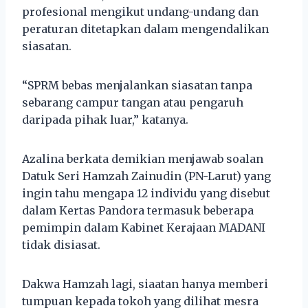
profesional mengikut undang-undang dan
peraturan ditetapkan dalam mengendalikan
siasatan.
“SPRM bebas menjalankan siasatan tanpa
sebarang campur tangan atau pengaruh
daripada pihak luar,” katanya.
Azalina berkata demikian menjawab soalan
Datuk Seri Hamzah Zainudin (PN-Larut) yang
ingin tahu mengapa 12 individu yang disebut
dalam Kertas Pandora termasuk beberapa
pemimpin dalam Kabinet Kerajaan MADANI
tidak disiasat.
Dakwa Hamzah lagi, siaatan hanya memberi
tumpuan kepada tokoh yang dilihat mesra