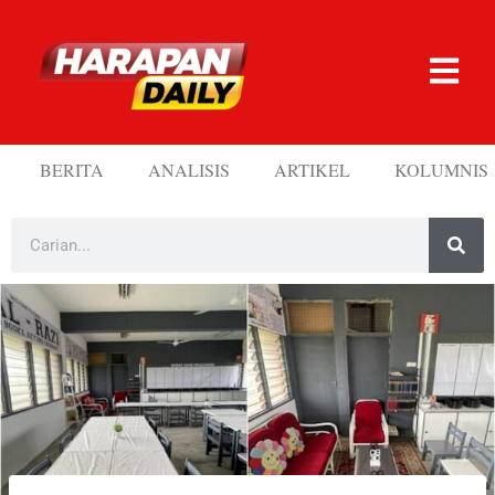
BERITA
ANALISIS
ARTIKEL
KOLUMNIS