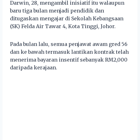
Darwin, 28, mengambil inisiatif itu walaupun
baru tiga bulan menjadi pendidik dan
ditugaskan mengajar di Sekolah Kebangsaan
(SK) Felda Air Tawar 4, Kota Tinggi, Johor.
Pada bulan lalu, semua penjawat awam gred 56
dan ke bawah termasuk lantikan kontrak telah
menerima bayaran insentif sebanyak RM2,000
daripada kerajaan.