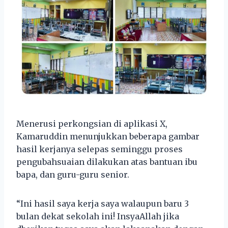
Menerusi perkongsian di aplikasi X,
Kamaruddin menunjukkan beberapa gambar
hasil kerjanya selepas seminggu proses
pengubahsuaian dilakukan atas bantuan ibu
bapa, dan guru-guru senior.
“Ini hasil saya kerja saya walaupun baru 3
bulan dekat sekolah ini! InsyaAllah jika