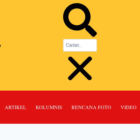
n
ARTIKEL
KOLUMNIS
RENCANA FOTO
VIDEO