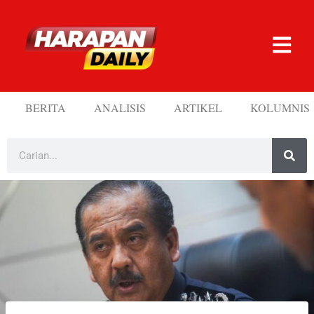
BERITA
ANALISIS
ARTIKEL
KOLUMNIS