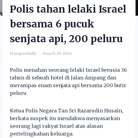
Polis tahan lelaki Israel
bersama 6 pucuk
senjata api, 200 peluru
Harapandaily
March 29, 2024
Polis menahan seorang lelaki Israel berusia 36
tahun di sebuah hotel di Jalan Ampang dan
merampas enam senjata api bersama 200 butir
peluru.
Ketua Polis Negara Tan Sri Razarudin Husain,
berkata suspek itu mendakwa menyasarkan
seorang lagi rakyat Israel atas alasan
pertelingkahan keluarga.