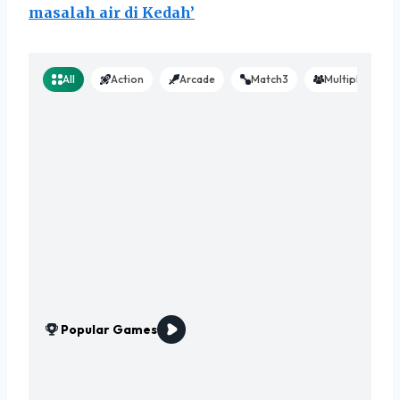
masalah air di Kedah’