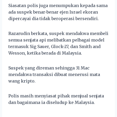
Siasatan polis juga menumpukan kepada sama
ada suspek benar-benar ejen Israel ekoran
dipercayai dia tidak beroperasi bersendiri.
Razarudin berkata, suspek mendakwa membeli
semua senjata api melibatkan pelbagai model
termasuk Sig Sauer, Glock-27, dan Smith and
Wesson, ketika berada di Malaysia.
Suspek yang direman sehingga 31 Mac
mendakwa transaksi dibuat menerusi mata
wang kripto.
Polis masih menyiasat pihak menjual senjata
dan bagaimana ia diseludup ke Malaysia.