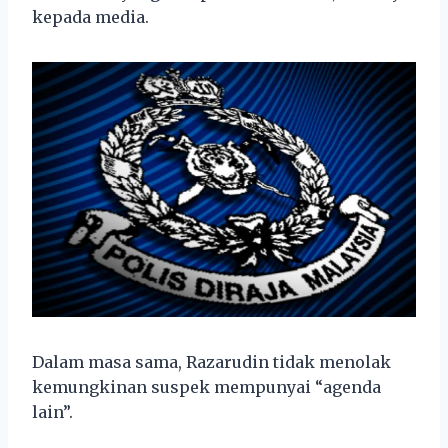
kepada media.
Dalam masa sama, Razarudin tidak menolak
kemungkinan suspek mempunyai “agenda
lain”.