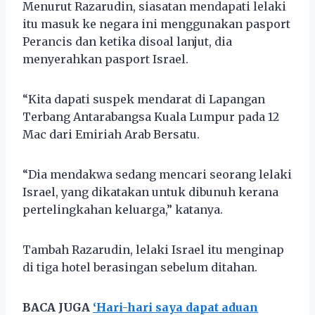
Menurut Razarudin, siasatan mendapati lelaki
itu masuk ke negara ini menggunakan pasport
Perancis dan ketika disoal lanjut, dia
menyerahkan pasport Israel.
“Kita dapati suspek mendarat di Lapangan
Terbang Antarabangsa Kuala Lumpur pada 12
Mac dari Emiriah Arab Bersatu.
“Dia mendakwa sedang mencari seorang lelaki
Israel, yang dikatakan untuk dibunuh kerana
pertelingkahan keluarga,” katanya.
Tambah Razarudin, lelaki Israel itu menginap
di tiga hotel berasingan sebelum ditahan.
BACA JUGA
‘Hari-hari saya dapat aduan