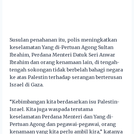
Susulan penahanan itu, polis meningkatkan
keselamatan Yang di-Pertuan Agong Sultan
Ibrahim, Perdana Menteri Datuk Seri Anwar
Ibrahim dan orang kenamaan lain, di tengah-
tengah sokongan tidak berbelah bahagi negara
ke atas Palestin terhadap serangan berterusan
Israel di Gaza.
“Kebimbangan kita berdasarkan isu Palestin-
Israel. Kita juga waspada terutama
keselamatan Perdana Menteri dan Yang di-
Pertuan Agong dan pegawai-pegawai, orang
kenamaan yang kita perlu ambil kira,” katanya