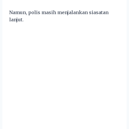
Namun, polis masih menjalankan siasatan
lanjut.