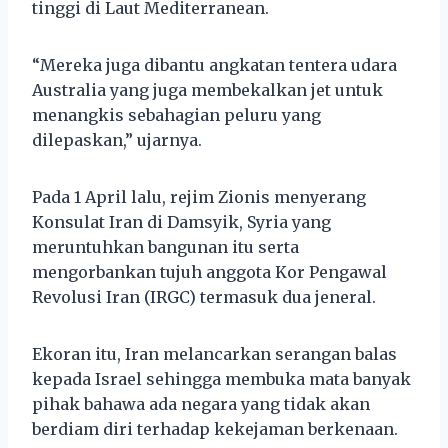
tinggi di Laut Mediterranean.
“Mereka juga dibantu angkatan tentera udara
Australia yang juga membekalkan jet untuk
menangkis sebahagian peluru yang
dilepaskan,” ujarnya.
Pada 1 April lalu, rejim Zionis menyerang
Konsulat Iran di Damsyik, Syria yang
meruntuhkan bangunan itu serta
mengorbankan tujuh anggota Kor Pengawal
Revolusi Iran (IRGC) termasuk dua jeneral.
Ekoran itu, Iran melancarkan serangan balas
kepada Israel sehingga membuka mata banyak
pihak bahawa ada negara yang tidak akan
berdiam diri terhadap kekejaman berkenaan.