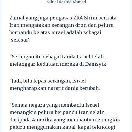
Zainal Rashid Ahmad
Zainal yang juga pengasas ZRA Strim berkata,
Iran mengatakan serangan dron dan peluru
berpandu ke atas Israel adalah sebagai
‘selesai’.
“Serangan itu sebagai tanda Israel telah
melanggar kedutaan mereka di Damsyik.
“Jadi, bila lepas serangan, Israel
mengharapkan naratif dunia berubah.
“Semua negara yang membantu Israel
menangkis peluru berpandu Iran selain
daripada Amerika yang membantu menangkis
peluru menggunakan kapal-kapal teknologi