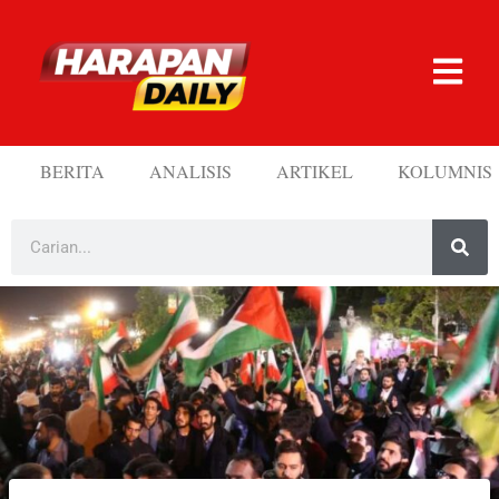
BERITA
ANALISIS
ARTIKEL
KOLUMNIS