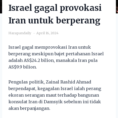
Israel gagal provokasi
Iran untuk berperang
Harapandaily
April 16, 2024
Israel gagal memprovokasi Iran untuk
berperang meskipun bajet pertahanan Israel
adalah AS$24.2 bilion, manakala Iran pula
AS$9.9 bilion.
Pengulas politik, Zainal Rashid Ahmad
berpendapat, kegagalan Israel ialah perang
ekoran serangan maut terhadap bangunan
konsulat Iran di Damsyik sebelum ini tidak
akan berpanjangan.