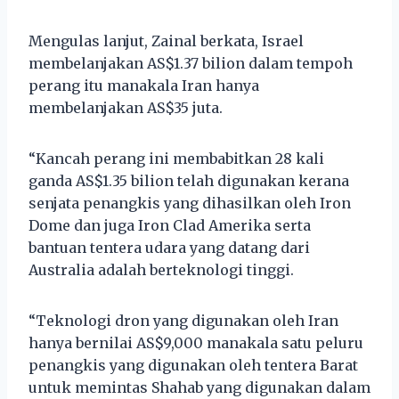
Mengulas lanjut, Zainal berkata, Israel
membelanjakan AS$1.37 bilion dalam tempoh
perang itu manakala Iran hanya
membelanjakan AS$35 juta.
“Kancah perang ini membabitkan 28 kali
ganda AS$1.35 bilion telah digunakan kerana
senjata penangkis yang dihasilkan oleh Iron
Dome dan juga Iron Clad Amerika serta
bantuan tentera udara yang datang dari
Australia adalah berteknologi tinggi.
“Teknologi dron yang digunakan oleh Iran
hanya bernilai AS$9,000 manakala satu peluru
penangkis yang digunakan oleh tentera Barat
untuk memintas Shahab yang digunakan dalam