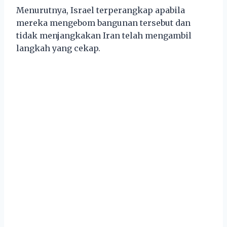
Menurutnya, Israel terperangkap apabila
mereka mengebom bangunan tersebut dan
tidak menjangkakan Iran telah mengambil
langkah yang cekap.