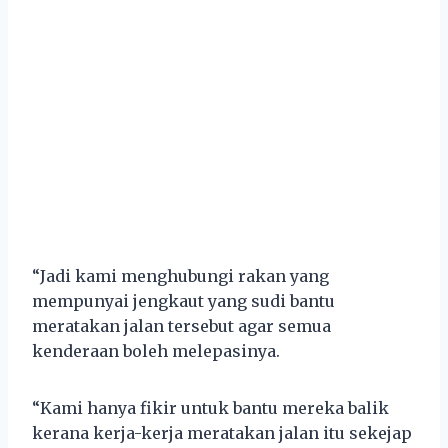
“Jadi kami menghubungi rakan yang
mempunyai jengkaut yang sudi bantu
meratakan jalan tersebut agar semua
kenderaan boleh melepasinya.
“Kami hanya fikir untuk bantu mereka balik
kerana kerja-kerja meratakan jalan itu sekejap