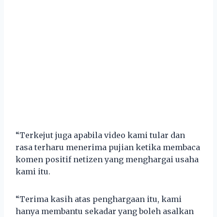
“Terkejut juga apabila video kami tular dan
rasa terharu menerima pujian ketika membaca
komen positif netizen yang menghargai usaha
kami itu.
“Terima kasih atas penghargaan itu, kami
hanya membantu sekadar yang boleh asalkan