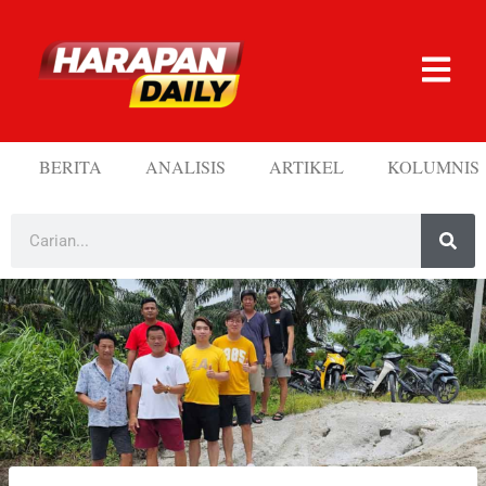
BERITA
ANALISIS
ARTIKEL
KOLUMNIS