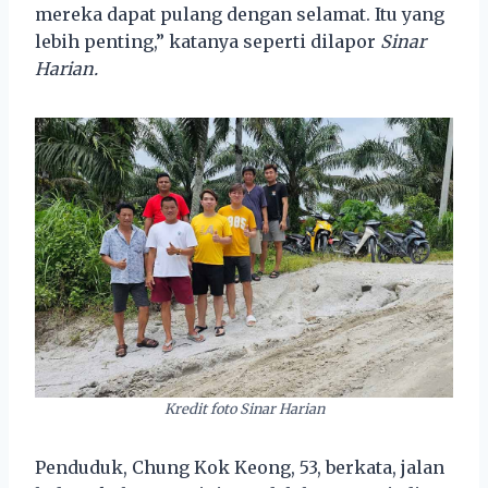
mereka dapat pulang dengan selamat. Itu yang
lebih penting,” katanya seperti dilapor
Sinar
Harian.
Kredit foto Sinar Harian
Penduduk, Chung Kok Keong, 53, berkata, jalan