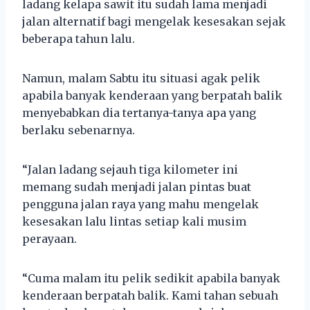
ladang kelapa sawit itu sudah lama menjadi
jalan alternatif bagi mengelak kesesakan sejak
beberapa tahun lalu.
Namun, malam Sabtu itu situasi agak pelik
apabila banyak kenderaan yang berpatah balik
menyebabkan dia tertanya-tanya apa yang
berlaku sebenarnya.
“Jalan ladang sejauh tiga kilometer ini
memang sudah menjadi jalan pintas buat
pengguna jalan raya yang mahu mengelak
kesesakan lalu lintas setiap kali musim
perayaan.
“Cuma malam itu pelik sedikit apabila banyak
kenderaan berpatah balik. Kami tahan sebuah