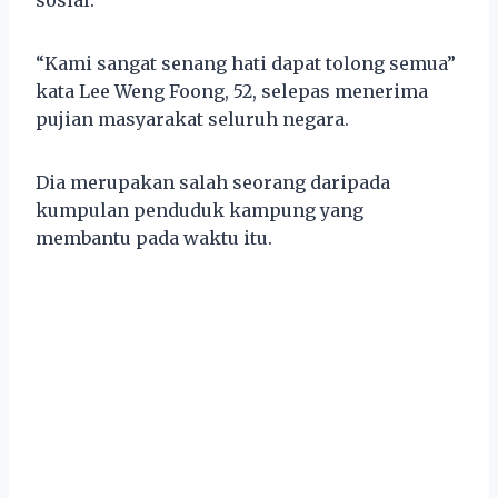
“Kami sangat senang hati dapat tolong semua”
kata Lee Weng Foong, 52, selepas menerima
pujian masyarakat seluruh negara.
Dia merupakan salah seorang daripada
kumpulan penduduk kampung yang
membantu pada waktu itu.