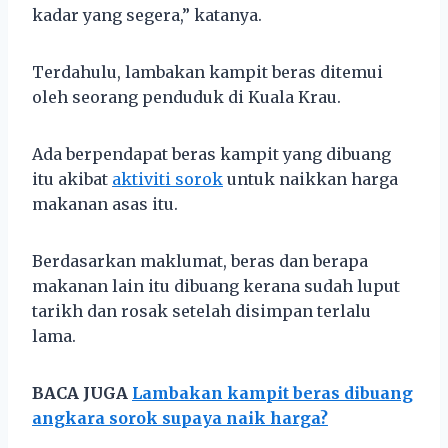
kadar yang segera,” katanya.
Terdahulu, lambakan kampit beras ditemui
oleh seorang penduduk di Kuala Krau.
Ada berpendapat beras kampit yang dibuang
itu akibat
aktiviti sorok
untuk naikkan harga
makanan asas itu.
Berdasarkan maklumat, beras dan berapa
makanan lain itu dibuang kerana sudah luput
tarikh dan rosak setelah disimpan terlalu
lama.
BACA JUGA
Lambakan kampit beras dibuang
angkara sorok supaya naik harga?