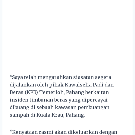
“Saya telah mengarahkan siasatan segera
dijalankan oleh pihak Kawalselia Padi dan
Beras (KPB) Temerloh, Pahang berkaitan
insiden timbunan beras yang dipercayai
dibuang di sebuah kawasan pembuangan
sampah di Kuala Krau, Pahang.
“Kenyataan rasmi akan dikeluarkan dengan