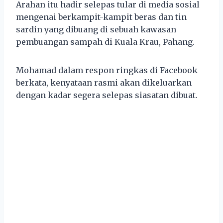
Arahan itu hadir selepas tular di media sosial
mengenai berkampit-kampit beras dan tin
sardin yang dibuang di sebuah kawasan
pembuangan sampah di Kuala Krau, Pahang.
Mohamad dalam respon ringkas di Facebook
berkata, kenyataan rasmi akan dikeluarkan
dengan kadar segera selepas siasatan dibuat.