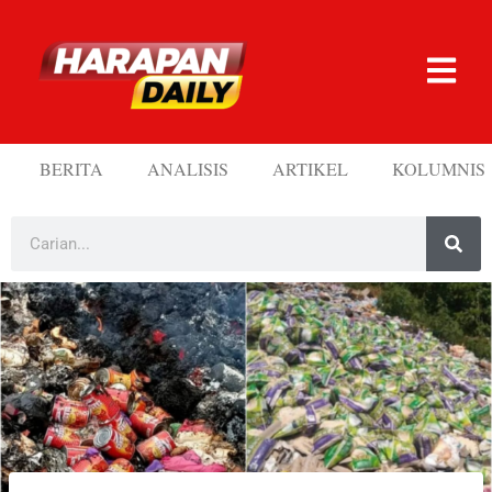
BERITA
ANALISIS
ARTIKEL
KOLUMNIS