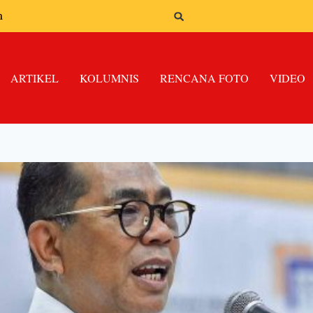
n
ARTIKEL
KOLUMNIS
RENCANA FOTO
VIDEO