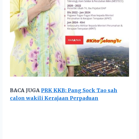
BACA JUGA
PRK KKB: Pang Sock Tao sah
calon wakili Kerajaan Perpaduan