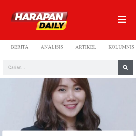
BERITA
ANALISIS
ARTIKEL
KOLUMNIS