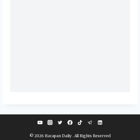
© 2026 Harapan Daily . All Rights Reserved