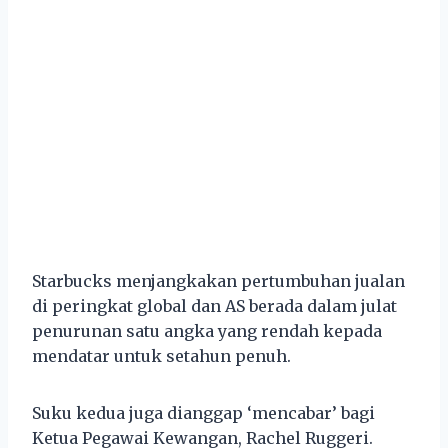
Starbucks menjangkakan pertumbuhan jualan
di peringkat global dan AS berada dalam julat
penurunan satu angka yang rendah kepada
mendatar untuk setahun penuh.
Suku kedua juga dianggap ‘mencabar’ bagi
Ketua Pegawai Kewangan, Rachel Ruggeri.