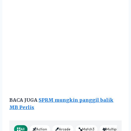
BACA JUGA
SPRM mungkin panggil balik
MB Perlis