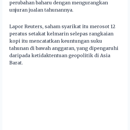
perubahan baharu dengan mengurangkan
unjuran jualan tahunannya.
Lapor Reuters, saham syarikat itu merosot 12
peratus setakat kelmarin selepas rangkaian
kopi itu mencatatkan keuntungan suku
tahunan di bawah anggaran, yang dipengaruhi
daripada ketidaktentuan geopolitik di Asia
Barat.