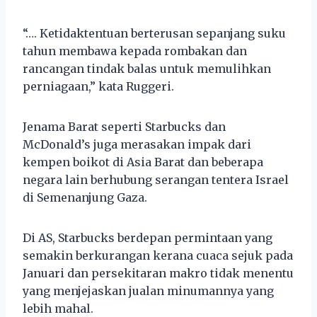
“…. Ketidaktentuan berterusan sepanjang suku
tahun membawa kepada rombakan dan
rancangan tindak balas untuk memulihkan
perniagaan,” kata Ruggeri.
Jenama Barat seperti Starbucks dan
McDonald’s juga merasakan impak dari
kempen boikot di Asia Barat dan beberapa
negara lain berhubung serangan tentera Israel
di Semenanjung Gaza.
Di AS, Starbucks berdepan permintaan yang
semakin berkurangan kerana cuaca sejuk pada
Januari dan persekitaran makro tidak menentu
yang menjejaskan jualan minumannya yang
lebih mahal.