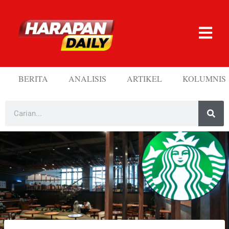
BERITA
ANALISIS
ARTIKEL
KOLUMNIS